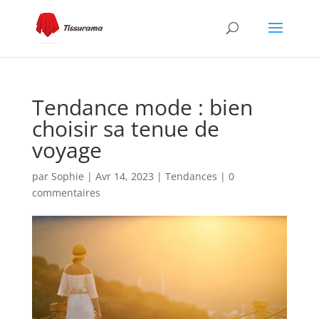
Tendance mode : bien
choisir sa tenue de
voyage
par
Sophie
|
Avr 14, 2023
|
Tendances
|
0
commentaires