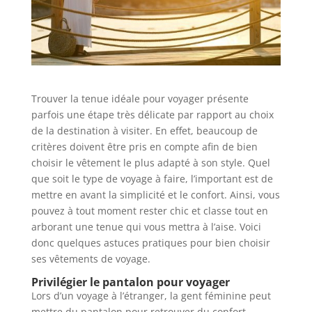
Trouver la tenue idéale pour voyager présente
parfois une étape très délicate par rapport au choix
de la destination à visiter. En effet, beaucoup de
critères doivent être pris en compte afin de bien
choisir le vêtement le plus adapté à son style. Quel
que soit le type de voyage à faire, l’important est de
mettre en avant la simplicité et le confort. Ainsi, vous
pouvez à tout moment rester chic et classe tout en
arborant une tenue qui vous mettra à l’aise. Voici
donc quelques astuces pratiques pour bien choisir
ses vêtements de voyage.
Privilégier le pantalon pour voyager
Lors d’un voyage à l’étranger, la gent féminine peut
mettre du pantalon pour retrouver du confort.