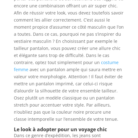
encore une combinaison offrant un air super chic.
Afin de réussir votre look, vous devez toutefois savoir
comment les allier correctement. C’est aussi le
moment propice d’assumer ce côté masculin que l’on
a toutes. Dans ce cas, pourquoi ne pas s’inspirer du
vestiaire masculin ? En choisissant par exemple le
tailleur pantalon, vous pouvez créer une allure chic
et élégante sans trop de difficulté. Dans le cas
contraire, optez tout simplement pour un
costume
femme
avec un pantalon ample qui saura mettre en
valeur votre morphologie. Attention ! Il faut éviter de
mettre un pantalon imprimé, car celui-ci risque
d’alourdir la silhouette de votre ensemble tailleur.
Osez plutôt un modèle classique ou un pantalon
stretch pour accentuer votre style. Par ailleurs,
n’oubliez pas que la couleur noire procure une
classe intemporelle sur l’ensemble de votre tenue.
Le look à adopter pour un voyage chic
Dans ce genre d’expédition, les jeans sont