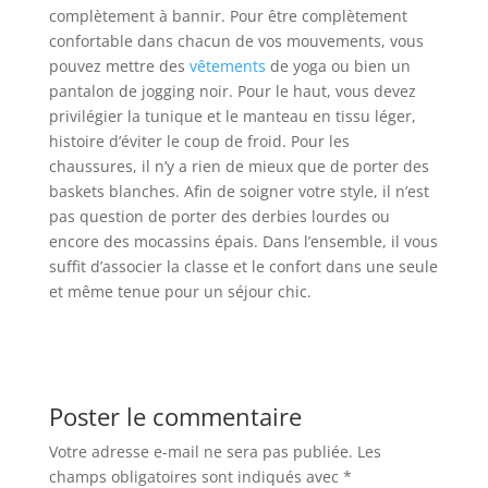
complètement à bannir. Pour être complètement
confortable dans chacun de vos mouvements, vous
pouvez mettre des
vêtements
de yoga ou bien un
pantalon de jogging noir. Pour le haut, vous devez
privilégier la tunique et le manteau en tissu léger,
histoire d’éviter le coup de froid. Pour les
chaussures, il n’y a rien de mieux que de porter des
baskets blanches. Afin de soigner votre style, il n’est
pas question de porter des derbies lourdes ou
encore des mocassins épais. Dans l’ensemble, il vous
suffit d’associer la classe et le confort dans une seule
et même tenue pour un séjour chic.
Poster le commentaire
Votre adresse e-mail ne sera pas publiée.
Les
champs obligatoires sont indiqués avec
*