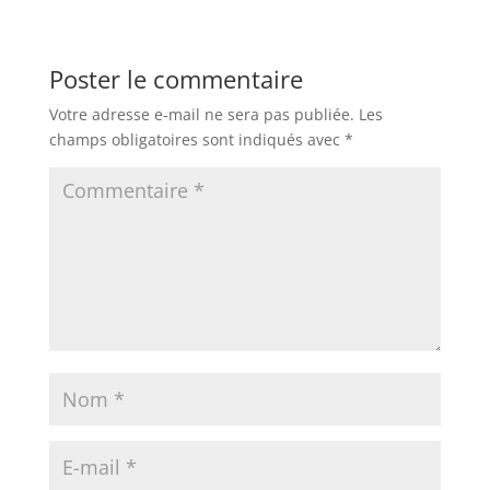
Poster le commentaire
Votre adresse e-mail ne sera pas publiée.
Les
champs obligatoires sont indiqués avec
*