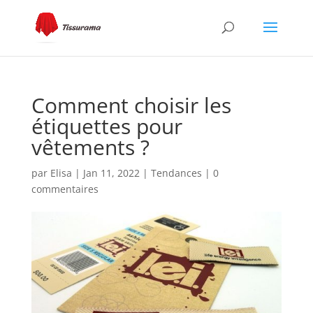
Comment choisir les
étiquettes pour
vêtements ?
par
Elisa
|
Jan 11, 2022
|
Tendances
|
0
commentaires