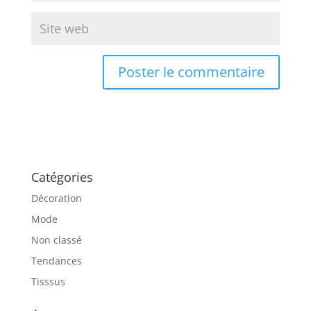
Catégories
Décoration
Mode
Non classé
Tendances
Tisssus