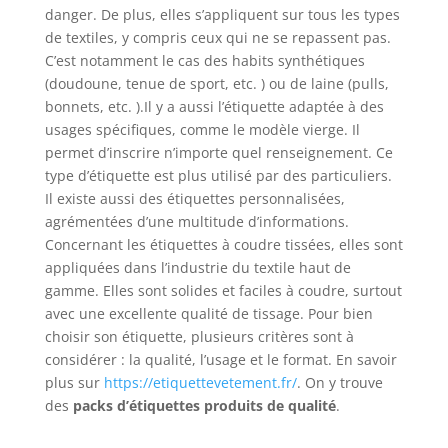
danger. De plus, elles
s’appliquent sur tous les types
de textiles, y compris ceux qui ne se repassent pas.
C’est notamment le cas des habits synthétiques
(doudoune, tenue de sport, etc. ) ou de laine (pulls,
bonnets, etc. ).Il y a aussi l’étiquette adaptée à des
usages spécifiques, comme le modèle vierge. Il
permet d’inscrire n’importe quel renseignement. Ce
type d’étiquette est plus utilisé par des particuliers.
Il existe aussi des étiquettes personnalisées,
agrémentées d’une multitude d’informations.
Concernant les étiquettes à coudre tissées, elles sont
appliquées dans l’industrie du textile haut de
gamme. Elles sont solides et faciles à coudre, surtout
avec une excellente qualité de tissage. Pour bien
choisir son étiquette, plusieurs critères sont à
considérer : la qualité, l’usage et le format. En savoir
plus sur
https://etiquettevetement.fr/
. On y trouve
des
packs d’étiquettes produits de qualité
.