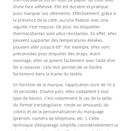
d’une face adhésive. Elle est durable et pratique
pour marquer vos vêtements. Effectivement, grâce à
la présence de la colle, aucune fixation avec une
aiguille n’est requise. De plus, les étiquettes
thermocollantes sont ultra résistantes. En effet, elles
peuvent supporter des températures élevées,
pouvant aller jusqu’à 60°. Par exemple, elles sont
préconisées pour étiqueter des draps. Autre
avantage, elles se posent facilement avec l’aide d’un
fer à repasser. Cela leur permet de se fondre
facilement dans la trame du textile.
En fonction de la marque, l’application dure de 10 à
30 secondes. D’autre part, elles s’adaptent à tout
type de besoin. C’est notamment le cas de la taille,
du format (rectangulaire, ronde ou amusant), du
coloris et de la personnalisation du marquage
(prénom, numéro de téléphone, etc. ). Cette
technique d’étiquetage simplifie considérablement la