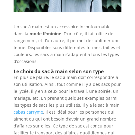
Un sac à main est un accessoire incontournable
dans la
mode féminine
. D’un côté, il fait office de
rangement, et d’un autre, il permet de sublimer une
tenue. Disponibles sous différentes formes, tailles et
couleurs, les sacs à main s’adaptent à tous les types
d’occasions.
Le choix du sac à main selon son type
En plus de plaire, le sac à main doit correspondre à
son utilisation. Ainsi, tout comme il y a des sacs pour
le lycée, il y en a ceux pour le travail, une soirée, un
mariage, etc. En prenant quelques exemples parmi
les types de sacs les plus utilisés, il y a le sac à main
cabas carryme
. Il est idéal pour les personnes qui
aiment ou qui ont besoin d’avoir un grand nombre
d’affaires sur elles. Ce type de sac est conçu pour
faciliter le transport des affaires quotidiennes qui