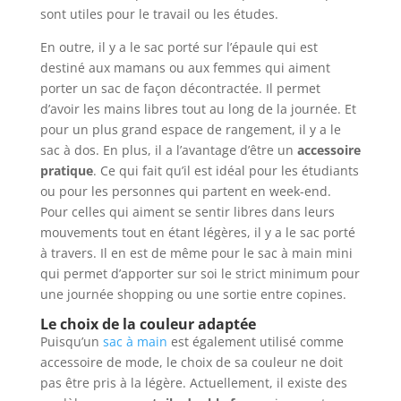
sont utiles pour le travail ou les études.
En outre, il y a le sac porté sur l’épaule qui est
destiné aux mamans ou aux femmes qui aiment
porter un sac de façon décontractée. Il permet
d’avoir les mains libres tout au long de la journée. Et
pour un plus grand espace de rangement, il y a le
sac à dos. En plus, il a l’avantage d’être un
accessoire
pratique
. Ce qui fait qu’il est idéal pour les étudiants
ou pour les personnes qui partent en week-end.
Pour celles qui aiment se sentir libres dans leurs
mouvements tout en étant légères, il y a le sac porté
à travers. Il en est de même pour le sac à main mini
qui permet d’apporter sur soi le strict minimum pour
une journée shopping ou une sortie entre copines.
Le choix de la couleur adaptée
Puisqu’un
sac à main
est également utilisé comme
accessoire de mode, le choix de sa couleur ne doit
pas être pris à la légère. Actuellement, il existe des