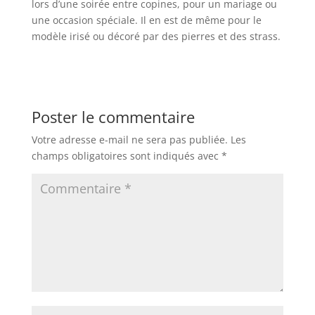
lors d’une soirée entre copines, pour un mariage ou
une occasion spéciale. Il en est de même pour le
modèle irisé ou décoré par des pierres et des strass.
Poster le commentaire
Votre adresse e-mail ne sera pas publiée.
Les
champs obligatoires sont indiqués avec
*