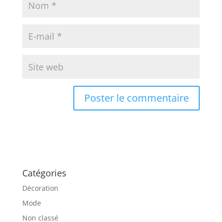
Catégories
Décoration
Mode
Non classé