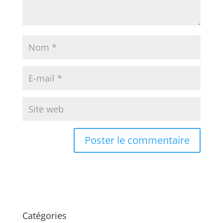
Catégories