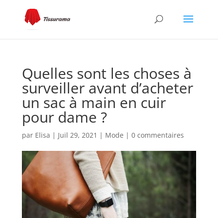
Quelles sont les choses à
surveiller avant d’acheter
un sac à main en cuir
pour dame ?
par
Elisa
|
Juil 29, 2021
|
Mode
|
0 commentaires