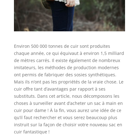
Environ 500 000 tonnes de cuir sont produites
chaque année, ce qui équivaut à environ 1,5 milliard
de mètres carrés. Il existe également de nombreux
imitateurs, les méthodes de production modernes
ont permis de fabriquer des sosies synthétiques.
Mais ils n’ont pas les propriétés de la vraie chose. Le
cuir offre tant d’avantages par rapport à ses
substituts. Dans cet article, nous décomposons les
choses à surveiller avant d’acheter un sac à main en
cuir pour dame ! À la fin, vous aurez une idée de ce
qu’il faut rechercher et vous serez beaucoup plus
instruit sur la façon de choisir votre nouveau sac en
cuir fantastique !