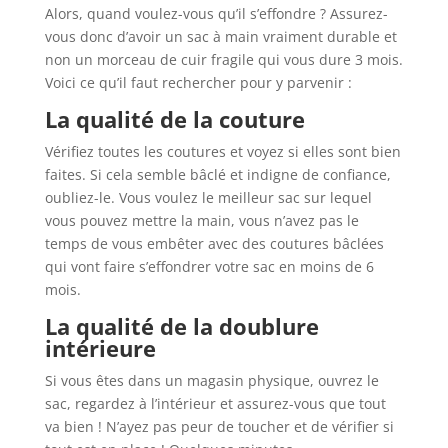
Alors, quand voulez-vous qu’il s’effondre ? Assurez-
vous donc d’avoir un sac à main vraiment durable et
non un morceau de cuir fragile qui vous dure 3 mois.
Voici ce qu’il faut rechercher pour y parvenir :
La qualité de la couture
Vérifiez toutes les coutures et voyez si elles sont bien
faites. Si cela semble bâclé et indigne de confiance,
oubliez-le. Vous voulez le meilleur sac sur lequel
vous pouvez mettre la main, vous n’avez pas le
temps de vous embêter avec des coutures bâclées
qui vont faire s’effondrer votre sac en moins de 6
mois.
La qualité de la doublure
intérieure
Si vous êtes dans un magasin physique, ouvrez le
sac, regardez à l’intérieur et assurez-vous que tout
va bien ! N’ayez pas peur de toucher et de vérifier si