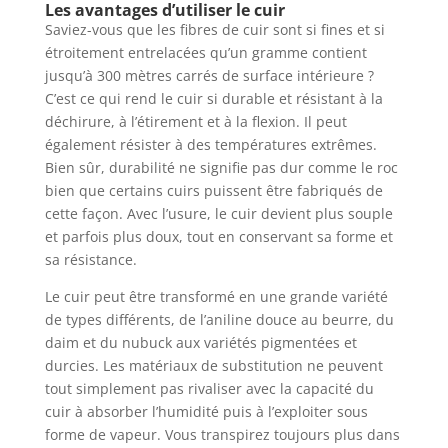
Les avantages d’utiliser le cuir
Saviez-vous que les fibres de cuir sont si fines et si
étroitement entrelacées qu’un gramme contient
jusqu’à 300 mètres carrés de surface intérieure ?
C’est ce qui rend le cuir si durable et résistant à la
déchirure, à l’étirement et à la flexion. Il peut
également résister à des températures extrêmes.
Bien sûr, durabilité ne signifie pas dur comme le roc
bien que certains cuirs puissent être fabriqués de
cette façon. Avec l’usure, le cuir devient plus souple
et parfois plus doux, tout en conservant sa forme et
sa résistance.
Le cuir peut être transformé en une grande variété
de types différents, de l’aniline douce au beurre, du
daim et du nubuck aux variétés pigmentées et
durcies. Les matériaux de substitution ne peuvent
tout simplement pas rivaliser avec la capacité du
cuir à absorber l’humidité puis à l’exploiter sous
forme de vapeur. Vous transpirez toujours plus dans