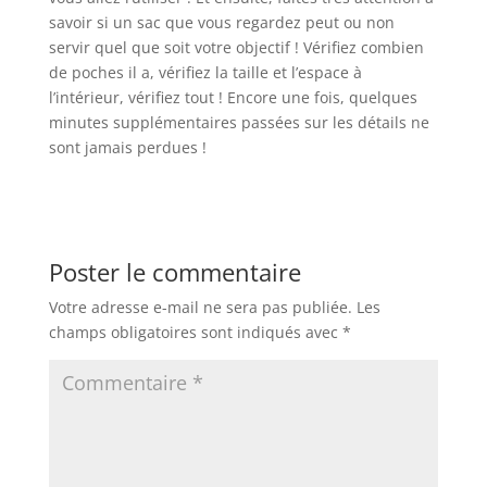
savoir si un sac que vous regardez peut ou non
servir quel que soit votre objectif ! Vérifiez combien
de poches il a, vérifiez la taille et l’espace à
l’intérieur, vérifiez tout ! Encore une fois, quelques
minutes supplémentaires passées sur les détails ne
sont jamais perdues !
Poster le commentaire
Votre adresse e-mail ne sera pas publiée.
Les
champs obligatoires sont indiqués avec
*