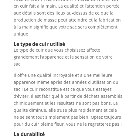
en cuir fait à la main. La qualité et l’attention portée
aux détails sont des lieux au-dessus de ce que la
production de masse peut atteindre et la fabrication
à la main signifie que votre sac sera complètement
unique !
Le type de cuir utilisé
Le type de cuir que vous choisissez affecte
grandement l’apparence et la sensation de votre
sac.
Il offre une qualité incroyable et a une meilleure
apparence même après des années d’utilisation du
sac ! Le cuir reconstitué est ce que vous essayez
d’éviter. Il est fabriqué à partir de déchets assemblés
chimiquement et les résultats ne sont pas bons. La
qualité diminue, elle s’use plus rapidement et cela
ne se sent tout simplement pas bien. Optez toujours
pour du cuir pleine fleur, vous ne le regretterez pas !
La durabilité