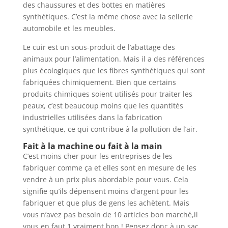
des chaussures et des bottes en matières
synthétiques. C’est la même chose avec la sellerie
automobile et les meubles.
Le cuir est un sous-produit de l’abattage des
animaux pour l’alimentation. Mais il a des références
plus écologiques que les fibres synthétiques qui sont
fabriquées chimiquement. Bien que certains
produits chimiques soient utilisés pour traiter les
peaux, c’est beaucoup moins que les quantités
industrielles utilisées dans la fabrication
synthétique, ce qui contribue à la pollution de l’air.
Fait à la machine ou fait à la main
C’est moins cher pour les entreprises de les
fabriquer comme ça et elles sont en mesure de les
vendre à un prix plus abordable pour vous. Cela
signifie qu’ils dépensent moins d’argent pour les
fabriquer et que plus de gens les achètent. Mais
vous n’avez pas besoin de 10 articles bon marché,il
vous en faut 1 vraiment bon ! Pensez donc à un sac