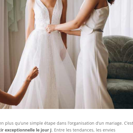
n plus qu’une simple étape dans l’organisation d’un mariage. C’es
ir exceptionnelle le jour J
. Entre les tendances, les envies