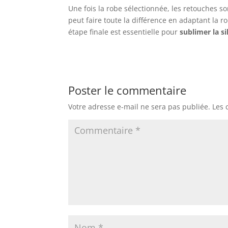
Une fois la robe sélectionnée, les retouches s
peut faire toute la différence en adaptant la 
étape finale est essentielle pour
sublimer la s
Poster le commentaire
Votre adresse e-mail ne sera pas publiée.
Les 