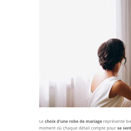
Le
choix d’une robe de mariage
représente bie
moment où chaque détail compte pour
se sent