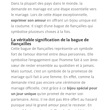
Dans la plupart des pays dans le monde, la
demande en mariage est une étape essentielle vers
le mariage. Lors de cette étape exceptionnelle,
exprimer son amour
en offrant un bijou unique est
la coutume. Il s’agit d’une bague de fiançailles qui
symbolise plusieurs choses à la fois.
La véritable signification de la bague de
fiançailles
Cette bague de fiançailles représente un symbole
fort de l’amour éternel entre deux personnes. Elle
symbolise l’engagement que l’homme fait à son âme-
sœur de rester ensemble au quotidien et à jamais.
Mais surtout, c’est un symbole de la promesse de
mariage qu’il fait à une femme. En effet, comme la
demande n’est pas encore une cérémonie de
mariage officielle, c’est grâce à ce
bijou spécial pour
un jour unique
qu’on promet de marier son
partenaire. Ainsi, il ne doit pas être offert au hasard
puisque seul le grand amour peut le recevoir. En