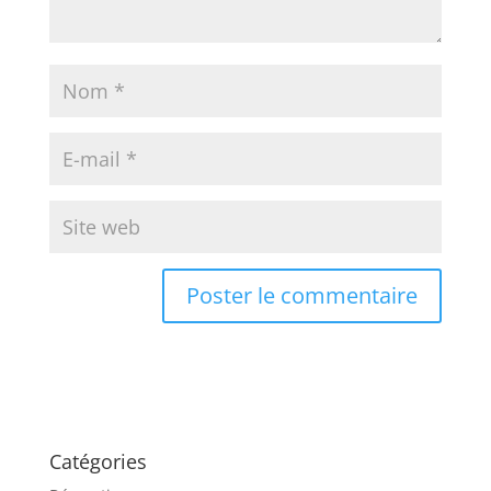
Catégories