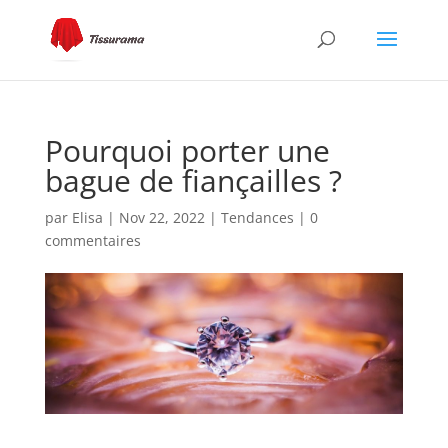
Pourquoi porter une
bague de fiançailles ?
par
Elisa
|
Nov 22, 2022
|
Tendances
|
0
commentaires