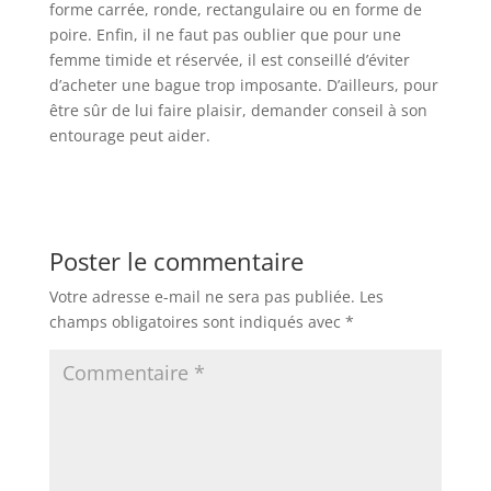
forme carrée, ronde, rectangulaire ou en forme de
poire. Enfin, il ne faut pas oublier que pour une
femme timide et réservée, il est conseillé d’éviter
d’acheter une bague trop imposante. D’ailleurs, pour
être sûr de lui faire plaisir, demander conseil à son
entourage peut aider.
Poster le commentaire
Votre adresse e-mail ne sera pas publiée.
Les
champs obligatoires sont indiqués avec
*