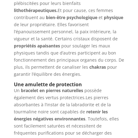
plébiscitées pour leurs bienfaits
lithothérapeutiques.
Et pour cause, ces femmes
contribuent au
bien-être psychologique
et
physique
de leur propriétaire. Elles favorisent
l’épanouissement personnel, la paix intérieure, la
vigueur et la santé. Certains cristaux disposent de
propriétés apaisantes
pour soulager les maux
physiques tandis que d’autres participent au bon
fonctionnement des principaux organes du corps. De
plus, ils permettent de canaliser les
chakras
pour
garantir l’équilibre des énergies.
Une amulette de protection
Un
bracelet en pierres naturelles
possède
également des vertus protectrices.Les pierres
absorbantes à l’instar de la labradorite et de la
tourmaline noire sont capables de
retenir les
énergies négatives environnantes
. Toutefois, elles
sont facilement saturées et nécessitent de
fréquentes purifications pour se décharger des