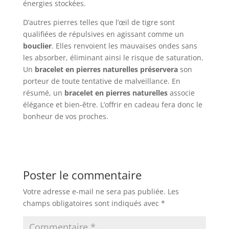
énergies stockées.
D’autres pierres telles que l’œil de tigre sont
qualifiées de répulsives en agissant comme un
bouclier
. Elles renvoient les mauvaises ondes sans
les absorber, éliminant ainsi le risque de saturation.
Un
bracelet en pierres naturelles préservera
son
porteur de toute tentative de malveillance. En
résumé, un
bracelet en pierres naturelles
associe
élégance et bien-être. L’offrir en cadeau fera donc le
bonheur de vos proches.
Poster le commentaire
Votre adresse e-mail ne sera pas publiée.
Les
champs obligatoires sont indiqués avec
*