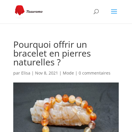
Pourquoi offrir un
bracelet en pierres
naturelles ?
par
Elisa
|
Nov 8, 2021
|
Mode
|
0 commentaires