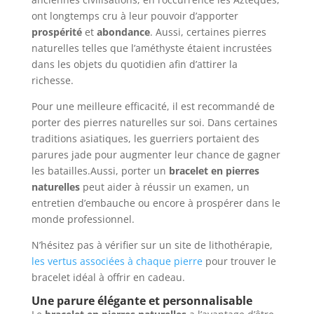
ont longtemps cru à leur pouvoir d’apporter
prospérité
et
abondance
. Aussi, certaines pierres
naturelles telles que l’améthyste étaient incrustées
dans les objets du quotidien afin d’attirer la
richesse.
Pour une meilleure efficacité, il est recommandé de
porter des pierres naturelles sur soi. Dans certaines
traditions asiatiques, les guerriers portaient des
parures jade pour augmenter leur chance de gagner
les batailles.Aussi, porter un
bracelet en pierres
naturelles
peut aider à réussir un examen, un
entretien d’embauche ou encore à prospérer dans le
monde professionnel.
N’hésitez pas à vérifier sur un site de lithothérapie,
les vertus associées à chaque pierre
pour trouver le
bracelet idéal à offrir en cadeau.
Une parure élégante et personnalisable