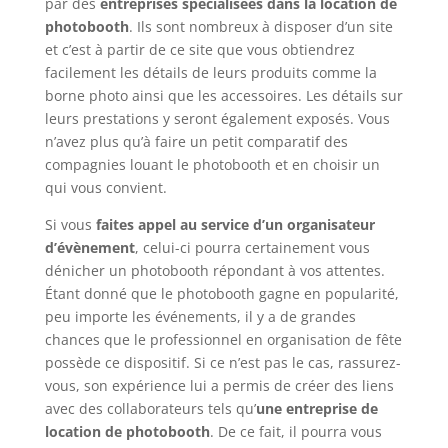
par des
entreprises spécialisées dans la location de
photobooth
. Ils sont nombreux à disposer d’un site
et c’est à partir de ce site que vous obtiendrez
facilement les détails de leurs produits comme la
borne photo ainsi que les accessoires. Les détails sur
leurs prestations y seront également exposés. Vous
n’avez plus qu’à faire un petit comparatif des
compagnies louant le photobooth et en choisir un
qui vous convient.
Si vous
faites appel au service d’un organisateur
d’évènement
, celui-ci pourra certainement vous
dénicher un photobooth répondant à vos attentes.
Étant donné que le photobooth gagne en popularité,
peu importe les événements, il y a de grandes
chances que le professionnel en organisation de fête
possède ce dispositif. Si ce n’est pas le cas, rassurez-
vous, son expérience lui a permis de créer des liens
avec des collaborateurs tels qu’
une entreprise de
location de photobooth
. De ce fait, il pourra vous