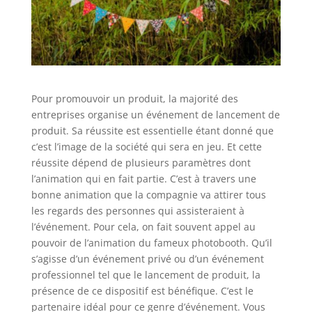
Pour promouvoir un produit, la majorité des
entreprises organise un événement de lancement de
produit. Sa réussite est essentielle étant donné que
c’est l’image de la société qui sera en jeu. Et cette
réussite dépend de plusieurs paramètres dont
l’animation qui en fait partie. C’est à travers une
bonne animation que la compagnie va attirer tous
les regards des personnes qui assisteraient à
l’événement. Pour cela, on fait souvent appel au
pouvoir de l’animation du fameux photobooth. Qu’il
s’agisse d’un événement privé ou d’un événement
professionnel tel que le lancement de produit, la
présence de ce dispositif est bénéfique. C’est le
partenaire idéal pour ce genre d’événement. Vous