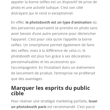
appeler la borne selfies est un dispositif de prise de
photo et une activité ludique. C’est son côté
distrayant qui le rend si exceptionnel.
En effet,
le photobooth est un type d’animation
où
des personnes pourraient se prendre en photo sans
avoir besoin d’une autre personne pour déclencher
l’appareil. C’est pour cela qu’on l’appelle la borne
selfies. Un smartphone permet également de faire
des selfies, mais à la différence de celui-ci, le
photobooth est plus fun grâce à ses décorations
personnalisables et les accessoires qui
l’accompagnent. En l’installant dans un événement
de lancement de produit, l’entreprise ne profiterait
que des avantages.
Marquer les esprits du public
cible
Pour réaliser une stratégie marketing parfaite
, louer
un
photobooth paris
est recommandé. C’est parce