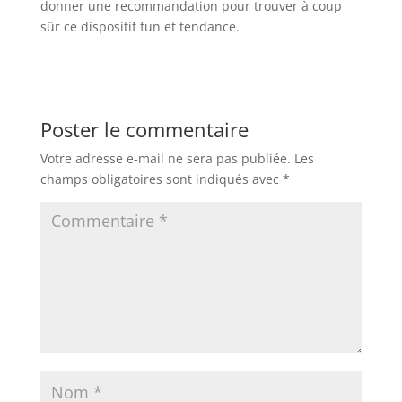
donner une recommandation pour trouver à coup
sûr ce dispositif fun et tendance.
Poster le commentaire
Votre adresse e-mail ne sera pas publiée.
Les
champs obligatoires sont indiqués avec
*