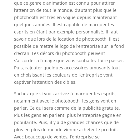
que ce genre d’animation est connu pour attirer
l’attention de tout le monde, d’autant plus que le
photobooth est très en vogue depuis maintenant
quelques années. Il est capable de marquer les
esprits en étant par exemple personnalisé. Il faut
savoir que lors de la location de photobooth, il est
possible de mettre le logo de l’entreprise sur le fond
d’écran. Les décors du photobooth peuvent
s’accorder à l’image que vous souhaitez faire passer.
Puis, rajouter quelques accessoires amusants tout
en choisissant les couleurs de l’entreprise vont
captiver l’attention des cibles.
Sachez que si vous arrivez à marquer les esprits,
notamment avec le photobooth, les gens vont en
parler. Ce qui sera comme de la publicité gratuite.
Plus les gens en parlent, plus l’entreprise gagne en
popularité. Puis, il y a de grandes chances que de
plus en plus de monde vienne acheter le produit.
Avec beaucoup de ventes, l’entreprise se