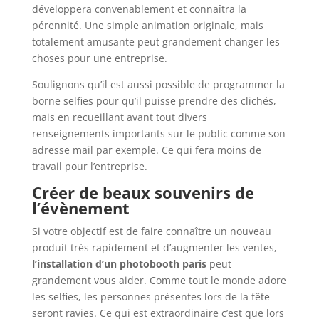
développera convenablement et connaîtra la
pérennité. Une simple animation originale, mais
totalement amusante peut grandement changer les
choses pour une entreprise.
Soulignons qu’il est aussi possible de programmer la
borne selfies pour qu’il puisse prendre des clichés,
mais en recueillant avant tout divers
renseignements importants sur le public comme son
adresse mail par exemple. Ce qui fera moins de
travail pour l’entreprise.
Créer de beaux souvenirs de
l’évènement
Si votre objectif est de faire connaître un nouveau
produit très rapidement et d’augmenter les ventes,
l’installation d’un
photobooth paris
peut
grandement vous aider. Comme tout le monde adore
les selfies, les personnes présentes lors de la fête
seront ravies. Ce qui est extraordinaire c’est que lors