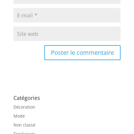
Catégories
Décoration
Mode
Non classé
Tendances