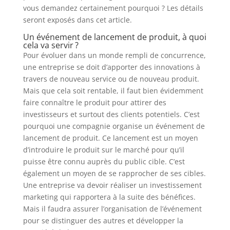
vous demandez certainement pourquoi ? Les détails
seront exposés dans cet article.
Un événement de lancement de produit, à quoi
cela va servir ?
Pour évoluer dans un monde rempli de concurrence,
une entreprise se doit d’apporter des innovations à
travers de nouveau service ou de nouveau produit.
Mais que cela soit rentable, il faut bien évidemment
faire connaître le produit pour attirer des
investisseurs et surtout des clients potentiels. C’est
pourquoi une compagnie organise un événement de
lancement de produit. Ce lancement est un moyen
d’introduire le produit sur le marché pour qu’il
puisse être connu auprès du public cible. C’est
également un moyen de se rapprocher de ses cibles.
Une entreprise va devoir réaliser un investissement
marketing qui rapportera à la suite des bénéfices.
Mais il faudra assurer l’organisation de l’événement
pour se distinguer des autres et développer la