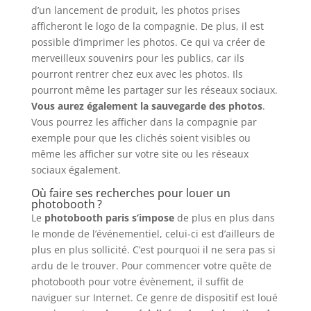
d’un lancement de produit, les photos prises
afficheront le logo de la compagnie. De plus, il est
possible d’imprimer les photos. Ce qui va créer de
merveilleux souvenirs pour les publics, car ils
pourront rentrer chez eux avec les photos. Ils
pourront même les partager sur les réseaux sociaux.
Vous aurez également la sauvegarde des photos
.
Vous pourrez les afficher dans la compagnie par
exemple pour que les clichés soient visibles ou
même les afficher sur votre site ou les réseaux
sociaux également.
Où faire ses recherches pour louer un
photobooth ?
Le
photobooth paris
s’impose
de plus en plus dans
le monde de l’événementiel, celui-ci est d’ailleurs de
plus en plus sollicité. C’est pourquoi il ne sera pas si
ardu de le trouver. Pour commencer votre quête de
photobooth pour votre évènement, il suffit de
naviguer sur Internet. Ce genre de dispositif est loué