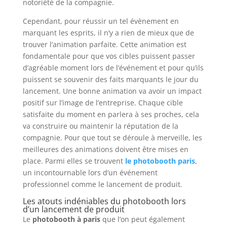
notoriété de la compagnie.
Cependant, pour réussir un tel évènement en
marquant les esprits, il n’y a rien de mieux que de
trouver l’animation parfaite. Cette animation est
fondamentale pour que vos cibles puissent passer
d’agréable moment lors de l’événement et pour qu’ils
puissent se souvenir des faits marquants le jour du
lancement. Une bonne animation va avoir un impact
positif sur l’image de l’entreprise. Chaque cible
satisfaite du moment en parlera à ses proches, cela
va construire ou maintenir la réputation de la
compagnie. Pour que tout se déroule à merveille, les
meilleures des animations doivent être mises en
place. Parmi elles se trouvent
le photobooth paris
,
un incontournable lors d’un événement
professionnel comme le lancement de produit.
Les atouts indéniables du photobooth lors
d’un lancement de produit
Le
photobooth à paris
que l’on peut également