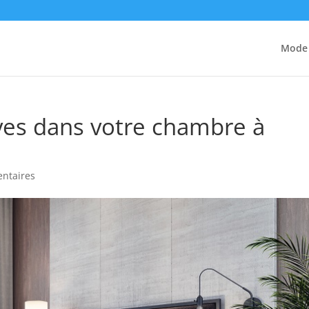
Mode
ives dans votre chambre à
ntaires