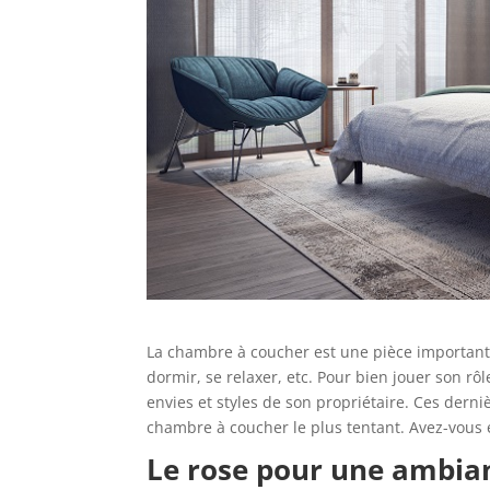
La chambre à coucher est une pièce importan
dormir, se relaxer, etc. Pour bien jouer son rôl
envies et styles de son propriétaire. Ces derni
chambre à coucher le plus tentant. Avez-vous en
Le rose pour une ambia