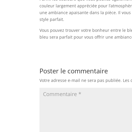
couleur largement appréciée pour l’atmosphère 
une ambiance apaisante dans la pièce. Il vous
style parfait.
Vous pouvez trouver votre bonheur entre le bleu
bleu sera parfait pour vous offrir une ambia
Poster le commentaire
Votre adresse e-mail ne sera pas publiée.
Les 