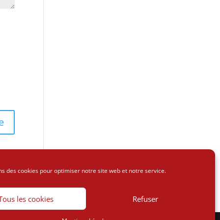
ns des cookies pour optimiser notre site web et notre service.
Tous les cookies
Refuser