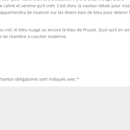
calme et sereine qu’il crée. C’est donc la couleur idéale pour inst
 appartiendra de nuancer sur les divers tons de bleu pour obtenir 
 ciel, le bleu nuage ou encore le bleu de Prusse. Quoi qu’il en soit
nce de chambre à coucher moderne.
champs obligatoires sont indiqués avec
*