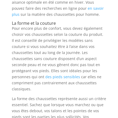
aisance optimale en été comme en hiver. Vous
pouvez faire des recherches en ligne pour
en savoir
plus
sur la matière des chaussettes pour homme.
La forme et la couture
Pour encore plus de confort, vous devez également
choisir vos chaussettes selon la couture du produit.
Il est conseillé de privilégier les modèles sans
couture si vous souhaitez être à l’aise dans vos
chaussettes tout au long de la journée. Les
chaussettes sans couture disposent d’un aspect
seconde peau et ne vous gênent donc pas tout en
protégeant vos pieds. Elles sont idéales pour les
personnes qui ont
des pieds sensibles
car elles ne
compriment pas contrairement aux chaussettes
classiques.
La forme des chaussettes représente aussi un critère
essentiel. Sachez que lorsque vous marchez ou que
vous êtes debout, vos talons et les pointes de vos
pieds sont les parties les plus sollicités. Vos