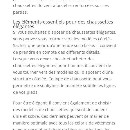
chaussettes doivent alors être renforcées sur ces
parties.
Les éléments essentiels pour des chaussettes
élégantes
Si vous souhaitez disposer de chaussettes élégantes,
vous pouvez vous tourner vers les modèles côtelés.
Sachez que pour qu’une tenue soit classe, il convient
de prendre en compte des différents détails.
Lorsque vous devez choisir et acheter des
chaussettes élégantes pour homme, il convient de
vous tourner vers des modèles qui disposent d’une
structure côtelée. Ce type de chaussette peut vous
permettre de souligner de manière subtile les lignes
de vos pieds.
Pour être élégant, il convient également de choisir
des modèles de chaussettes qui sont de couleur
unie et sobre. Ces derniers peuvent se marier de
manière optimale avec tous les coloris de vêtements
et vous permettent donc de bien associer tous les