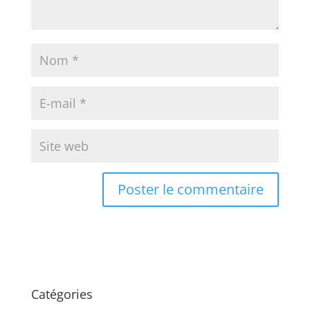
Catégories