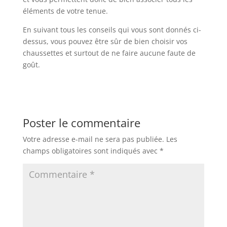
éléments de votre tenue.
En suivant tous les conseils qui vous sont donnés ci-
dessus, vous pouvez être sûr de bien choisir vos
chaussettes et surtout de ne faire aucune faute de
goût.
Poster le commentaire
Votre adresse e-mail ne sera pas publiée.
Les
champs obligatoires sont indiqués avec
*