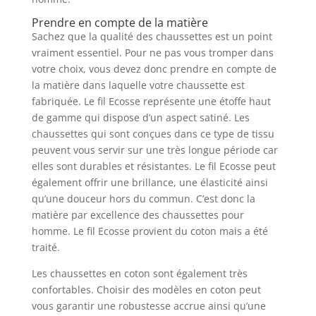
Prendre en compte de la matière
Sachez que la qualité des chaussettes est un point
vraiment essentiel. Pour ne pas vous tromper dans
votre choix, vous devez donc prendre en compte de
la matière dans laquelle votre chaussette est
fabriquée. Le fil Ecosse représente une étoffe haut
de gamme qui dispose d’un aspect satiné. Les
chaussettes qui sont conçues dans ce type de tissu
peuvent vous servir sur une très longue période car
elles sont durables et résistantes. Le fil Ecosse peut
également offrir une brillance, une élasticité ainsi
qu’une douceur hors du commun. C’est donc la
matière par excellence des chaussettes pour
homme. Le fil Ecosse provient du coton mais a été
traité.
Les chaussettes en coton sont également très
confortables. Choisir des modèles en coton peut
vous garantir une robustesse accrue ainsi qu’une