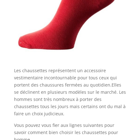
Les chaussettes représentent un accessoire
vestimentaire incontournable pour tous ceux qui
portent des chaussures fermées au quotidien.Elles
se déclinent en plusieurs modèles sur le marché. Les
hommes sont très nombreux à porter des
chaussettes tous les jours mais certains ont du mal à
faire un choix judicieux.
Vous pouvez vous fier aux lignes suivantes pour
savoir comment bien choisir les chaussettes pour
homme.