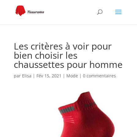
Les critères à voir pour
bien choisir les
chaussettes pour homme
par
Elisa
|
Fév 15, 2021
|
Mode
|
0 commentaires