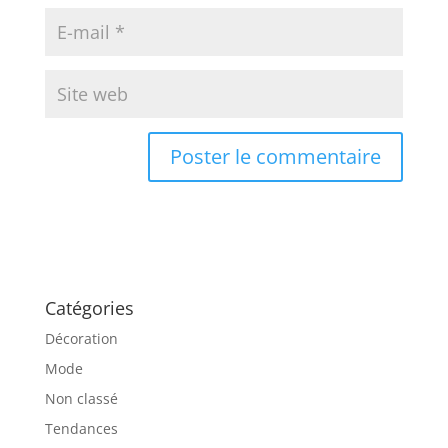
Catégories
Décoration
Mode
Non classé
Tendances