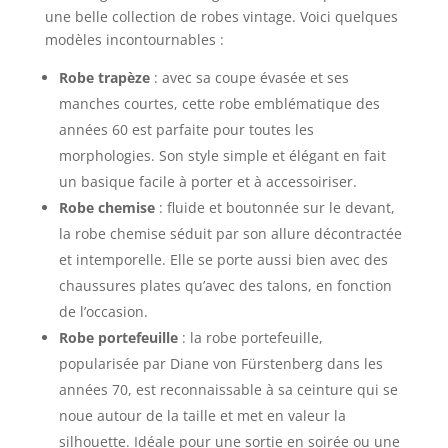
une belle collection de robes vintage. Voici quelques
modèles incontournables :
Robe trapèze
: avec sa coupe évasée et ses
manches courtes, cette robe emblématique des
années 60 est parfaite pour toutes les
morphologies. Son style simple et élégant en fait
un basique facile à porter et à accessoiriser.
Robe chemise
: fluide et boutonnée sur le devant,
la robe chemise séduit par son allure décontractée
et intemporelle. Elle se porte aussi bien avec des
chaussures plates qu’avec des talons, en fonction
de l’occasion.
Robe portefeuille
: la robe portefeuille,
popularisée par Diane von Fürstenberg dans les
années 70, est reconnaissable à sa ceinture qui se
noue autour de la taille et met en valeur la
silhouette. Idéale pour une sortie en soirée ou une