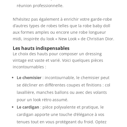
réunion professionnelle.
N’hésitez pas également à enrichir votre garde-robe
d’autres types de robes telles que la robe baby doll
aux formes amples ou encore une robe longueur
midi, inspirée du look « New Look » de Christian Dior.
Les hauts indispensables
Le choix des hauts pour composer un dressing
vintage est vaste et varié. Voici quelques pièces
incontournables :
Le chemisier
: incontournable, le chemisier peut
se décliner en différentes coupes et finitions : col
lavallière, manches ballons ou avec des volants
pour un look rétro assumé.
Le cardigan
: pièce polyvalente et pratique, le
cardigan apporte une touche d’élégance à vos
tenues tout en vous protégeant du froid. Optez