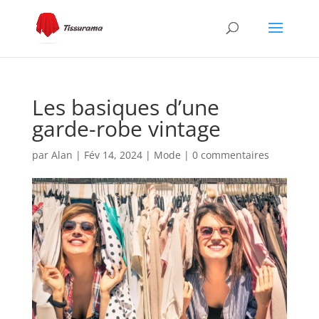
Les basiques d’une
garde-robe vintage
par
Alan
|
Fév 14, 2024
|
Mode
|
0 commentaires