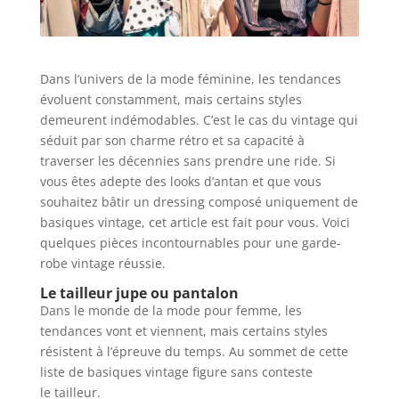
Dans l’univers de la mode féminine, les tendances
évoluent constamment, mais certains styles
demeurent indémodables. C’est le cas du vintage qui
séduit par son charme rétro et sa capacité à
traverser les décennies sans prendre une ride. Si
vous êtes adepte des looks d’antan et que vous
souhaitez bâtir un dressing composé uniquement de
basiques vintage, cet article est fait pour vous. Voici
quelques pièces incontournables pour une garde-
robe vintage réussie.
Le tailleur jupe ou pantalon
Dans le monde de la mode pour femme, les
tendances vont et viennent, mais certains styles
résistent à l’épreuve du temps. Au sommet de cette
liste de basiques vintage figure sans conteste
le tailleur.