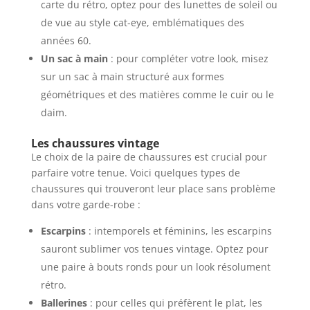
carte du rétro, optez pour des lunettes de soleil ou
de vue au style cat-eye, emblématiques des
années 60.
Un sac à main
: pour compléter votre look, misez
sur un sac à main structuré aux formes
géométriques et des matières comme le cuir ou le
daim.
Les chaussures vintage
Le choix de la paire de chaussures est crucial pour
parfaire votre tenue. Voici quelques types de
chaussures qui trouveront leur place sans problème
dans votre garde-robe :
Escarpins
: intemporels et féminins, les escarpins
sauront sublimer vos tenues vintage. Optez pour
une paire à bouts ronds pour un look résolument
rétro.
Ballerines
: pour celles qui préfèrent le plat, les