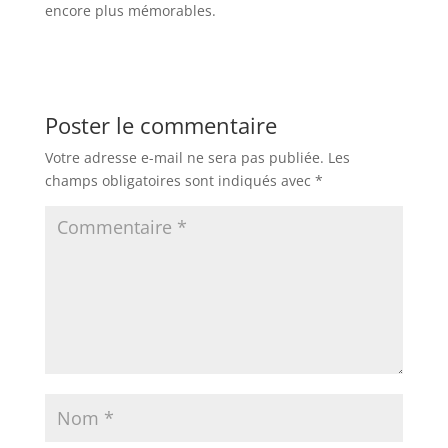
encore plus mémorables.
Poster le commentaire
Votre adresse e-mail ne sera pas publiée.
Les
champs obligatoires sont indiqués avec
*