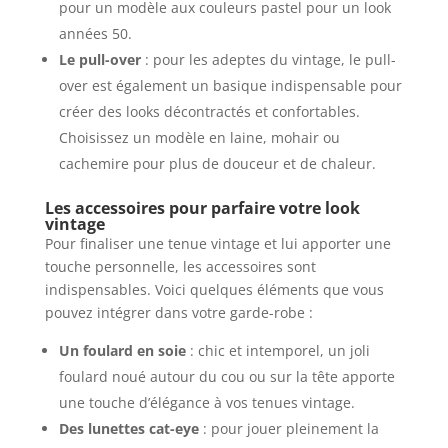
pour un modèle aux couleurs pastel pour un look
années 50.
Le pull-over
: pour les adeptes du vintage, le pull-
over est également un basique indispensable pour
créer des looks décontractés et confortables.
Choisissez un modèle en laine, mohair ou
cachemire pour plus de douceur et de chaleur.
Les accessoires pour parfaire votre look
vintage
Pour finaliser une tenue vintage et lui apporter une
touche personnelle, les accessoires sont
indispensables. Voici quelques éléments que vous
pouvez intégrer dans votre garde-robe :
Un foulard en soie
: chic et intemporel, un joli
foulard noué autour du cou ou sur la tête apporte
une touche d’élégance à vos tenues vintage.
Des lunettes cat-eye
: pour jouer pleinement la