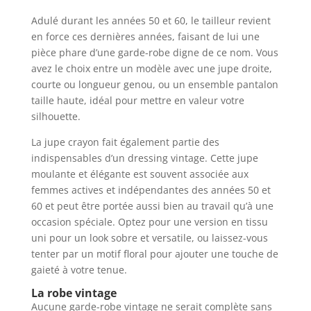
Adulé durant les années 50 et 60, le tailleur revient
en force ces dernières années, faisant de lui une
pièce phare d’une garde-robe digne de ce nom. Vous
avez le choix entre un modèle avec une jupe droite,
courte ou longueur genou, ou un ensemble pantalon
taille haute, idéal pour mettre en valeur votre
silhouette.
La jupe crayon fait également partie des
indispensables d’un dressing vintage. Cette jupe
moulante et élégante est souvent associée aux
femmes actives et indépendantes des années 50 et
60 et peut être portée aussi bien au travail qu’à une
occasion spéciale. Optez pour une version en tissu
uni pour un look sobre et versatile, ou laissez-vous
tenter par un motif floral pour ajouter une touche de
gaieté à votre tenue.
La robe vintage
Aucune garde-robe vintage ne serait complète sans