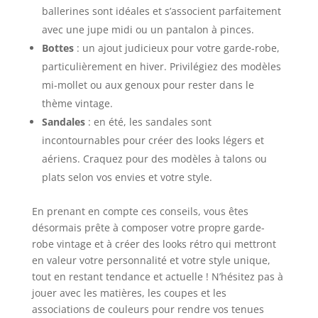
ballerines sont idéales et s’associent parfaitement
avec une jupe midi ou un pantalon à pinces.
Bottes
: un ajout judicieux pour votre garde-robe,
particulièrement en hiver. Privilégiez des modèles
mi-mollet ou aux genoux pour rester dans le
thème vintage.
Sandales
: en été, les sandales sont
incontournables pour créer des looks légers et
aériens. Craquez pour des modèles à talons ou
plats selon vos envies et votre style.
En prenant en compte ces conseils, vous êtes
désormais prête à composer votre propre garde-
robe vintage et à créer des looks rétro qui mettront
en valeur votre personnalité et votre style unique,
tout en restant tendance et actuelle ! N’hésitez pas à
jouer avec les matières, les coupes et les
associations de couleurs pour rendre vos tenues