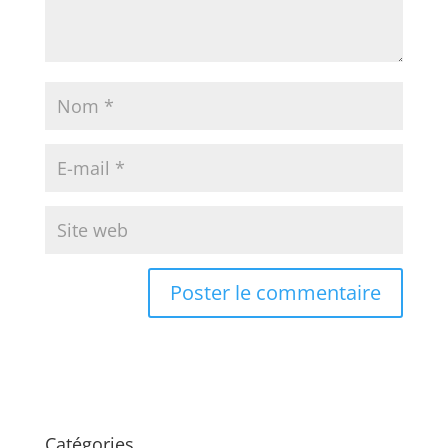
Catégories