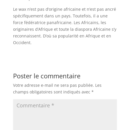
Le wax n’est pas d’origine africaine et n’est pas ancré
spécifiquement dans un pays. Toutefois, il a une
force fédératrice panafricaine. Les Africains, les
originaires d’Afrique et toute la diaspora Africaine s’y
reconnaissent. D’où sa popularité en Afrique et en
Occident.
Poster le commentaire
Votre adresse e-mail ne sera pas publiée.
Les
champs obligatoires sont indiqués avec
*