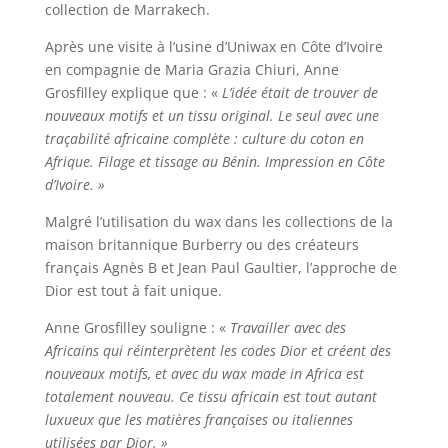
collection de Marrakech.
Après une visite à l’usine d’Uniwax en Côte d’Ivoire
en compagnie de Maria Grazia Chiuri, Anne
Grosfilley explique que : «
L’idée était de trouver de
nouveaux motifs et un tissu original. Le seul avec une
traçabilité africaine complète : culture du coton en
Afrique. Filage et tissage au Bénin. Impression en Côte
d’Ivoire. »
Malgré l’utilisation du wax dans les collections de la
maison britannique Burberry ou des créateurs
français Agnès B et Jean Paul Gaultier, l’approche de
Dior est tout à fait unique.
Anne Grosfilley souligne : «
Travailler avec des
Africains qui réinterprètent les codes Dior et créent des
nouveaux motifs, et avec du wax made in Africa est
totalement nouveau. Ce tissu africain est tout autant
luxueux que les matières françaises ou italiennes
utilisées par Dior. »