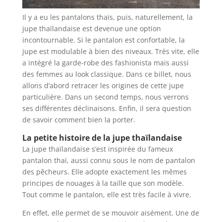
Il y a eu les pantalons thaïs, puis, naturellement, la
jupe thaïlandaise est devenue une option
incontournable. Si le pantalon est confortable, la
jupe est modulable à bien des niveaux. Très vite, elle
a intégré la garde-robe des fashionista mais aussi
des femmes au look classique. Dans ce billet, nous
allons d’abord retracer les origines de cette jupe
particulière. Dans un second temps, nous verrons
ses différentes déclinaisons. Enfin, il sera question
de savoir comment bien la porter.
La petite histoire de la jupe thaïlandaise
La jupe thaïlandaise s’est inspirée du fameux
pantalon thaï, aussi connu sous le nom de pantalon
des pêcheurs. Elle adopte exactement les mêmes
principes de nouages à la taille que son modèle.
Tout comme le pantalon, elle est très facile à vivre.
En effet, elle permet de se mouvoir aisément. Une de