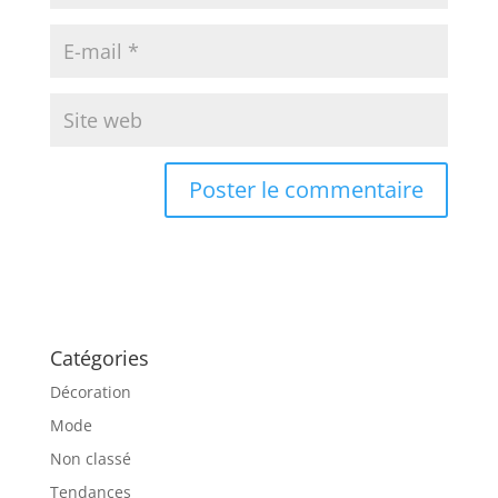
Catégories
Décoration
Mode
Non classé
Tendances