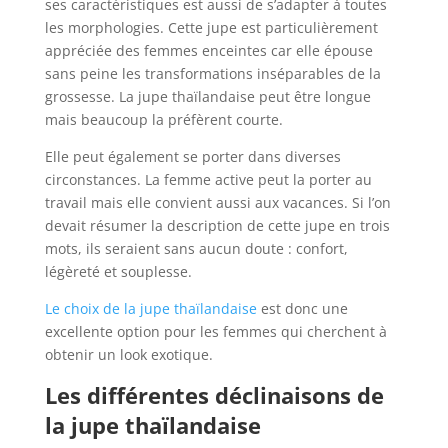
ses caractéristiques est aussi de s’adapter à toutes
les morphologies. Cette jupe est particulièrement
appréciée des femmes enceintes car elle épouse
sans peine les transformations inséparables de la
grossesse. La jupe thaïlandaise peut être longue
mais beaucoup la préfèrent courte.
Elle peut également se porter dans diverses
circonstances. La femme active peut la porter au
travail mais elle convient aussi aux vacances. Si l’on
devait résumer la description de cette jupe en trois
mots, ils seraient sans aucun doute : confort,
légèreté et souplesse.
Le choix de la jupe thaïlandaise
est donc une
excellente option pour les femmes qui cherchent à
obtenir un look exotique.
Les différentes déclinaisons de
la jupe thaïlandaise