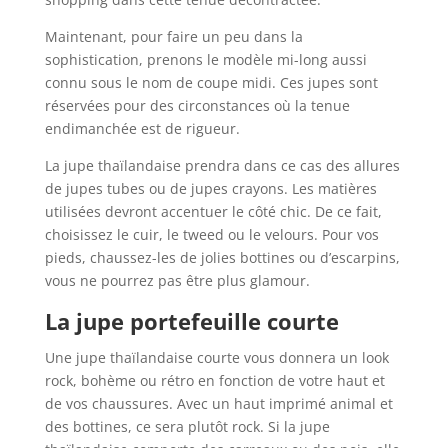
Maintenant, pour faire un peu dans la
sophistication, prenons le modèle mi-long aussi
connu sous le nom de coupe midi. Ces jupes sont
réservées pour des circonstances où la tenue
endimanchée est de rigueur.
La jupe thaïlandaise prendra dans ce cas des allures
de jupes tubes ou de jupes crayons. Les matières
utilisées devront accentuer le côté chic. De ce fait,
choisissez le cuir, le tweed ou le velours. Pour vos
pieds, chaussez-les de jolies bottines ou d’escarpins,
vous ne pourrez pas être plus glamour.
La jupe portefeuille courte
Une jupe thaïlandaise courte vous donnera un look
rock, bohème ou rétro en fonction de votre haut et
de vos chaussures. Avec un haut imprimé animal et
des bottines, ce sera plutôt rock. Si la jupe