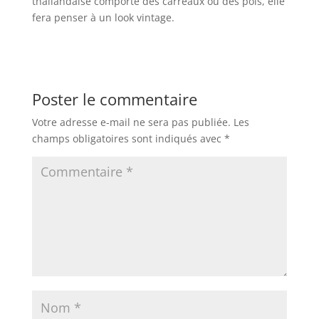
thaïlandaise comporte des carreaux ou des pois, elle
fera penser à un look vintage.
Poster le commentaire
Votre adresse e-mail ne sera pas publiée.
Les
champs obligatoires sont indiqués avec
*