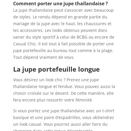
Comment porter une jupe thaïlandaise ?
La jupe thaïlandaise peut s’associer avec beaucoup
de styles. Le rendu dépend en grande partie du
mariage de la jupe avec le haut, les chaussures et
les accessoires. Les looks obtenus peuvent donc
varier du style sportif à celui de BCBG ou encore de
Casual Chic. Il est tout à fait possible de porter une
jupe portefeuille au bureau tout comme à la plage.
Tout dépend vraiment de vous.
La jupe portefeuille longue
Vous désirez un look chic ? Prenez une jupe
thaïlandaise longue et fendue. Vous pouvez aussi la
choisir croisée sur le devant. De cette manière, elle
fera encore plus ressortir votre féminité.
Si vous portez une jupe thaïlandaise avec un t-shirt
basique et une paire d’espadrilles, vous obtiendrez
un look casual. Vous pourrez aussi aller faire du
shopping dans cette tenue décontractée.