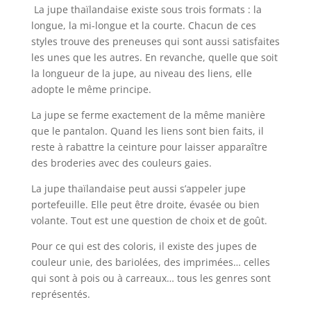
La jupe thaïlandaise existe sous trois formats : la
longue, la mi-longue et la courte. Chacun de ces
styles trouve des preneuses qui sont aussi satisfaites
les unes que les autres. En revanche, quelle que soit
la longueur de la jupe, au niveau des liens, elle
adopte le même principe.
La jupe se ferme exactement de la même manière
que le pantalon. Quand les liens sont bien faits, il
reste à rabattre la ceinture pour laisser apparaître
des broderies avec des couleurs gaies.
La jupe thaïlandaise peut aussi s’appeler jupe
portefeuille. Elle peut être droite, évasée ou bien
volante. Tout est une question de choix et de goût.
Pour ce qui est des coloris, il existe des jupes de
couleur unie, des bariolées, des imprimées… celles
qui sont à pois ou à carreaux… tous les genres sont
représentés.