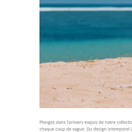
Plongez dans l’univers exquis de notre collecti
chaque coup de vague. Du design intemporel à 