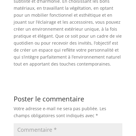
subtilité et d’harmonie. En choisissant les bons
matériaux, en travaillant la végétation, en optant
pour un mobilier fonctionnel et esthétique et en
jouant sur l’éclairage et les accessoires, vous pouvez
créer un environnement extérieur unique, à la fois
pratique et élégant. Que ce soit pour un cadre de vie
quotidien ou pour recevoir des invités, l’objectif est
de créer un espace qui reflète votre personnalité et
qui s’intègre parfaitement à l’environnement naturel
tout en apportant des touches contemporaines.
Poster le commentaire
Votre adresse e-mail ne sera pas publiée.
Les
champs obligatoires sont indiqués avec
*