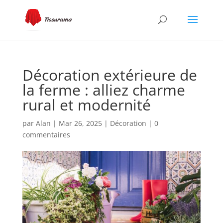
Décoration extérieure de
la ferme : alliez charme
rural et modernité
par
Alan
|
Mar 26, 2025
|
Décoration
|
0
commentaires