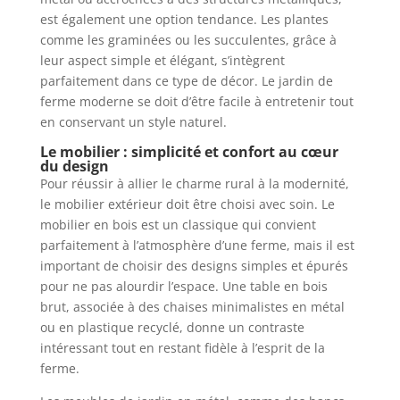
est également une option tendance. Les plantes
comme les graminées ou les succulentes, grâce à
leur aspect simple et élégant, s’intègrent
parfaitement dans ce type de décor. Le jardin de
ferme moderne se doit d’être facile à entretenir tout
en conservant un style naturel.
Le mobilier : simplicité et confort au cœur
du design
Pour réussir à allier le charme rural à la modernité,
le mobilier extérieur doit être choisi avec soin. Le
mobilier en bois est un classique qui convient
parfaitement à l’atmosphère d’une ferme, mais il est
important de choisir des designs simples et épurés
pour ne pas alourdir l’espace. Une table en bois
brut, associée à des chaises minimalistes en métal
ou en plastique recyclé, donne un contraste
intéressant tout en restant fidèle à l’esprit de la
ferme.