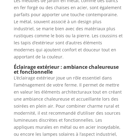
Les meubles de jardin en métal, comme des bancs
en fer forgé ou des chaises en acier, sont également
parfaits pour apporter une touche contemporaine.
Le métal, souvent associé à un design plus
industriel, se marie bien avec des matériaux plus
rustiques comme le bois ou la pierre. Les coussins et
les tapis d’extérieur sont d’autres éléments
modernes qui ajoutent confort et douceur tout en
apportant de la couleur.
Éclairage extérieur : ambiance chaleureuse
et fonctionnelle
L’éclairage extérieur joue un rôle essentiel dans
l’aménagement de votre ferme. Il permet de mettre
en valeur les éléments architecturaux tout en créant
une ambiance chaleureuse et accueillante lors des
soirées en plein air. Pour combiner charme rural et
modernité, il est recommandé d’utiliser des sources
lumineuses discrètes et fonctionnelles. Les
appliques murales en métal ou en acier inoxydable,
ou encore les lampes solaires à l’aspect industriel,