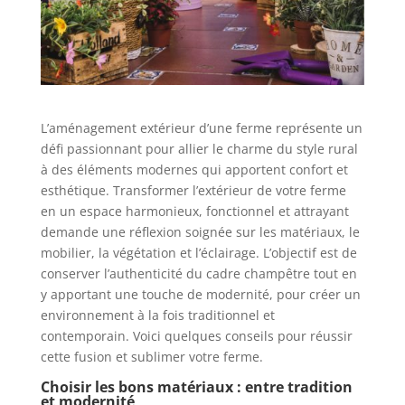
L’aménagement extérieur d’une ferme représente un
défi passionnant pour allier le charme du style rural
à des éléments modernes qui apportent confort et
esthétique. Transformer l’extérieur de votre ferme
en un espace harmonieux, fonctionnel et attrayant
demande une réflexion soignée sur les matériaux, le
mobilier, la végétation et l’éclairage. L’objectif est de
conserver l’authenticité du cadre champêtre tout en
y apportant une touche de modernité, pour créer un
environnement à la fois traditionnel et
contemporain. Voici quelques conseils pour réussir
cette fusion et sublimer votre ferme.
Choisir les bons matériaux : entre tradition
et modernité