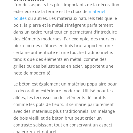
L’un des aspects les plus importants de la décoration
extérieure de la ferme est le choix de
matériel
poules
ou autres. Les matériaux naturels tels que le
bois, la pierre et le métal s’intègrent parfaitement
dans un cadre rural tout en permettant d’introduire
des éléments modernes. Par exemple, des murs en
pierre ou des clôtures en bois brut apportent une
certaine authenticité et une touche traditionnelle,
tandis que des éléments en métal, comme des
grilles ou des balustrades en acier, apportent une
note de modernité.
Le béton est également un matériau populaire pour
la décoration extérieure moderne. Utilisé pour les
allées, les terrasses ou les éléments décoratifs
comme les pots de fleurs, il se marie parfaitement
avec des matériaux plus traditionnels. Un mélange
de bois vieilli et de béton brut peut créer un
contraste saisissant tout en conservant un aspect
chaleureux et naturel.