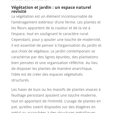
Végétation et jardin : un espace naturel
revisité
La végétation est un élément incontournable de
l’aménagement extérieur d’une ferme. Les plantes et
les fleurs apportent de la couleur et de la vie à
l’espace, tout en soulignant le caractère rural.
Cependant, pour y ajouter une touche de modernité,
il est essentiel de penser à l’organisation du jardin et
aux choix de végétaux. Le jardin contemporain se
caractérise par des lignes épurées, des plantations
bien pensées et une organisation réfléchie. Au lieu
de disposer les plantes de manière anarchique,
l’idée est de créer des espaces végétalisés
structurés.
Les haies de buis ou les massifs de plantes vivaces à
feuillage persistant ajoutent une touche moderne,
tout en apportant de l’intimité. L’usage de plantes en
pot, qu’elles soient disposées sur des étagères en
métal ou accrochées à des structures métalliques,