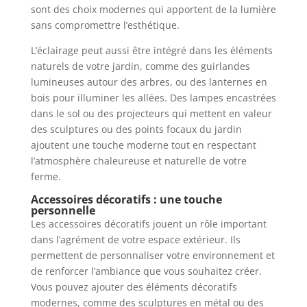
sont des choix modernes qui apportent de la lumière
sans compromettre l’esthétique.
L’éclairage peut aussi être intégré dans les éléments
naturels de votre jardin, comme des guirlandes
lumineuses autour des arbres, ou des lanternes en
bois pour illuminer les allées. Des lampes encastrées
dans le sol ou des projecteurs qui mettent en valeur
des sculptures ou des points focaux du jardin
ajoutent une touche moderne tout en respectant
l’atmosphère chaleureuse et naturelle de votre
ferme.
Accessoires décoratifs : une touche
personnelle
Les accessoires décoratifs jouent un rôle important
dans l’agrément de votre espace extérieur. Ils
permettent de personnaliser votre environnement et
de renforcer l’ambiance que vous souhaitez créer.
Vous pouvez ajouter des éléments décoratifs
modernes, comme des sculptures en métal ou des