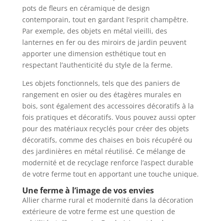
pots de fleurs en céramique de design
contemporain, tout en gardant l’esprit champêtre.
Par exemple, des objets en métal vieilli, des
lanternes en fer ou des miroirs de jardin peuvent
apporter une dimension esthétique tout en
respectant l’authenticité du style de la ferme.
Les objets fonctionnels, tels que des paniers de
rangement en osier ou des étagères murales en
bois, sont également des accessoires décoratifs à la
fois pratiques et décoratifs. Vous pouvez aussi opter
pour des matériaux recyclés pour créer des objets
décoratifs, comme des chaises en bois récupéré ou
des jardinières en métal réutilisé. Ce mélange de
modernité et de recyclage renforce l’aspect durable
de votre ferme tout en apportant une touche unique.
Une ferme à l’image de vos envies
Allier charme rural et modernité dans la décoration
extérieure de votre ferme est une question de