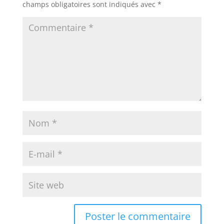
champs obligatoires sont indiqués avec
*