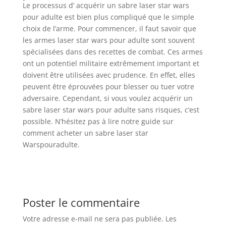
Le processus d’ acquérir un sabre laser star wars
pour adulte est bien plus compliqué que le simple
choix de l’arme. Pour commencer, il faut savoir que
les armes laser star wars pour adulte sont souvent
spécialisées dans des recettes de combat. Ces armes
ont un potentiel militaire extrêmement important et
doivent être utilisées avec prudence. En effet, elles
peuvent être éprouvées pour blesser ou tuer votre
adversaire. Cependant, si vous voulez acquérir un
sabre laser star wars pour adulte sans risques, c’est
possible. N’hésitez pas à lire notre guide sur
comment acheter un sabre laser star
Warspouradulte.
Poster le commentaire
Votre adresse e-mail ne sera pas publiée.
Les