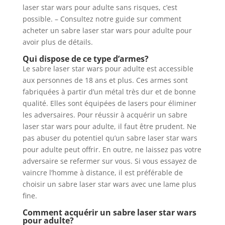
laser star wars pour adulte sans risques, c’est
possible. – Consultez notre guide sur comment
acheter un sabre laser star wars pour adulte pour
avoir plus de détails.
Qui dispose de ce type d’armes?
Le sabre laser star wars pour adulte est accessible
aux personnes de 18 ans et plus. Ces armes sont
fabriquées à partir d’un métal très dur et de bonne
qualité. Elles sont équipées de lasers pour éliminer
les adversaires. Pour réussir à acquérir un sabre
laser star wars pour adulte, il faut être prudent. Ne
pas abuser du potentiel qu’un sabre laser star wars
pour adulte peut offrir. En outre, ne laissez pas votre
adversaire se refermer sur vous. Si vous essayez de
vaincre l’homme à distance, il est préférable de
choisir un sabre laser star wars avec une lame plus
fine.
Comment acquérir un sabre laser star wars
pour adulte?