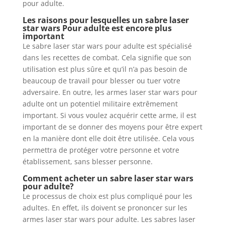
pour adulte.
Les raisons pour lesquelles un sabre laser
star wars Pour adulte est encore plus
important
Le sabre laser star wars pour adulte est spécialisé
dans les recettes de combat. Cela signifie que son
utilisation est plus sûre et qu’il n’a pas besoin de
beaucoup de travail pour blesser ou tuer votre
adversaire. En outre, les armes laser star wars pour
adulte ont un potentiel militaire extrêmement
important. Si vous voulez acquérir cette arme, il est
important de se donner des moyens pour être expert
en la manière dont elle doit être utilisée. Cela vous
permettra de protéger votre personne et votre
établissement, sans blesser personne.
Comment acheter un sabre laser star wars
pour adulte?
Le processus de choix est plus compliqué pour les
adultes. En effet, ils doivent se prononcer sur les
armes laser star wars pour adulte. Les sabres laser