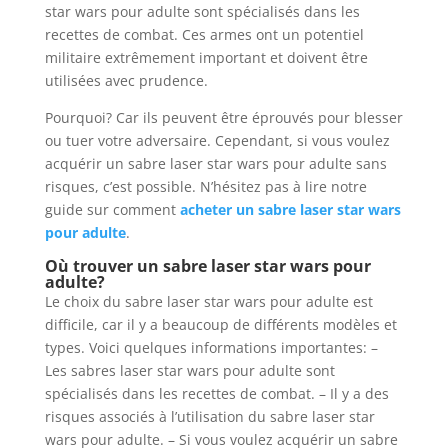
star wars pour adulte sont spécialisés dans les
recettes de combat. Ces armes ont un potentiel
militaire extrêmement important et doivent être
utilisées avec prudence.
Pourquoi? Car ils peuvent être éprouvés pour blesser
ou tuer votre adversaire. Cependant, si vous voulez
acquérir un sabre laser star wars pour adulte sans
risques, c’est possible. N’hésitez pas à lire notre
guide sur comment
acheter un sabre laser star wars
pour adulte
.
Où trouver un sabre laser star wars pour
adulte?
Le choix du sabre laser star wars pour adulte est
difficile, car il y a beaucoup de différents modèles et
types. Voici quelques informations importantes: –
Les sabres laser star wars pour adulte sont
spécialisés dans les recettes de combat. – Il y a des
risques associés à l’utilisation du sabre laser star
wars pour adulte. – Si vous voulez acquérir un sabre