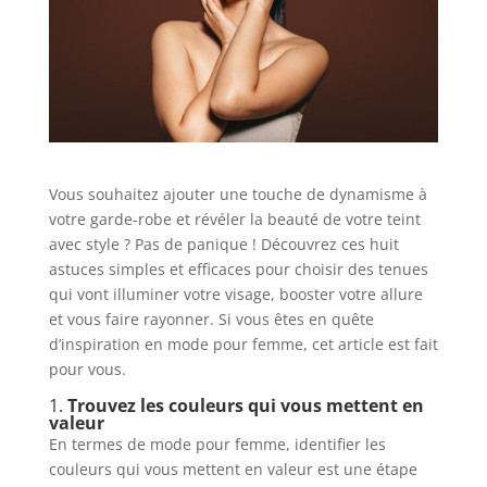
Vous souhaitez ajouter une touche de dynamisme à
votre garde-robe et révéler la beauté de votre teint
avec style ? Pas de panique ! Découvrez ces huit
astuces simples et efficaces pour choisir des tenues
qui vont illuminer votre visage, booster votre allure
et vous faire rayonner. Si vous êtes en quête
d’inspiration en mode pour femme, cet article est fait
pour vous.
1.
Trouvez les couleurs qui vous mettent en
valeur
En termes de mode pour femme, identifier les
couleurs qui vous mettent en valeur est une étape