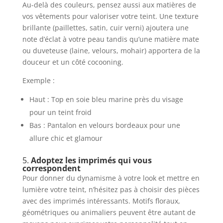
Au-delà des couleurs, pensez aussi aux matières de
vos vêtements pour valoriser votre teint. Une texture
brillante (paillettes, satin, cuir verni) ajoutera une
note d’éclat à votre peau tandis qu’une matière mate
ou duveteuse (laine, velours, mohair) apportera de la
douceur et un côté cocooning.
Exemple :
Haut : Top en soie bleu marine près du visage
pour un teint froid
Bas : Pantalon en velours bordeaux pour une
allure chic et glamour
5.
Adoptez les imprimés qui vous
correspondent
Pour donner du dynamisme à votre look et mettre en
lumière votre teint, n’hésitez pas à choisir des pièces
avec des imprimés intéressants. Motifs floraux,
géométriques ou animaliers peuvent être autant de