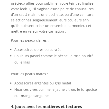
précieux alliés pour sublimer votre teint et finaliser
votre look. Qu’il s’agisse d’une paire de chaussures,
d’un sac à main, d’une pochette, ou d’une ceinture,
sélectionnez soigneusement leurs couleurs afin
qu’ils puissent créer un ensemble harmonieux et
mettre en valeur votre carnation :
Pour les peaux claires :
Accessoires dorés ou cuivrés
Couleurs pastel comme le pêche, le rose poudré
ou le lilas
Pour les peaux mates :
Accessoires argentés ou gris métal
Nuances vives comme le jaune citron, le turquoise
ou l’orange-sanguine
4.
Jouez avec les matières et textures