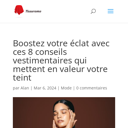
Boostez votre éclat avec
ces 8 conseils
vestimentaires qui
mettent en valeur votre
teint
par
Alan
|
Mar 6, 2024
|
Mode
|
0 commentaires