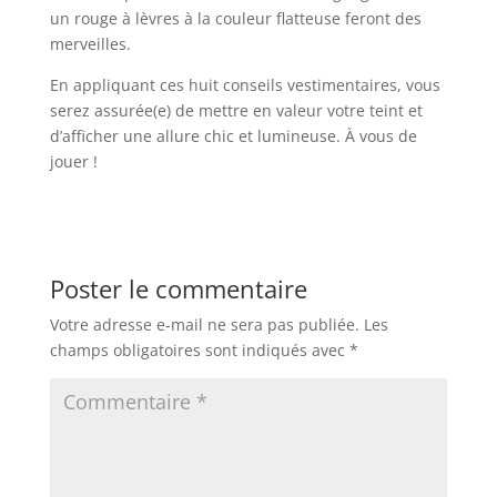
un rouge à lèvres à la couleur flatteuse feront des
merveilles.
En appliquant ces huit conseils vestimentaires, vous
serez assurée(e) de mettre en valeur votre teint et
d’afficher une allure chic et lumineuse. À vous de
jouer !
Poster le commentaire
Votre adresse e-mail ne sera pas publiée.
Les
champs obligatoires sont indiqués avec
*