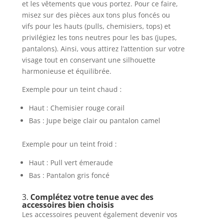
et les vêtements que vous portez. Pour ce faire,
misez sur des pièces aux tons plus foncés ou
vifs pour les hauts (pulls, chemisiers, tops) et
privilégiez les tons neutres pour les bas (jupes,
pantalons). Ainsi, vous attirez l’attention sur votre
visage tout en conservant une silhouette
harmonieuse et équilibrée.
Exemple pour un teint chaud :
Haut : Chemisier rouge corail
Bas : Jupe beige clair ou pantalon camel
Exemple pour un teint froid :
Haut : Pull vert émeraude
Bas : Pantalon gris foncé
3.
Complétez votre tenue avec des
accessoires bien choisis
Les accessoires peuvent également devenir vos