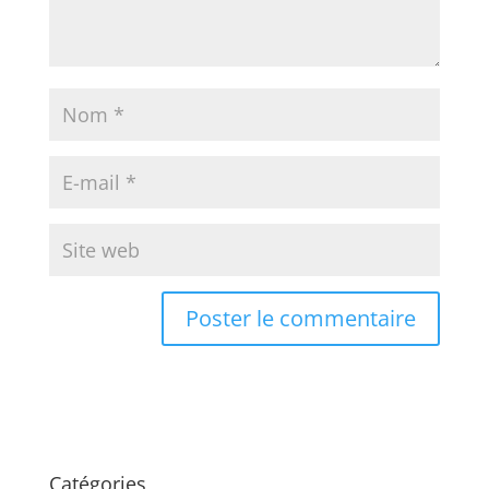
Catégories