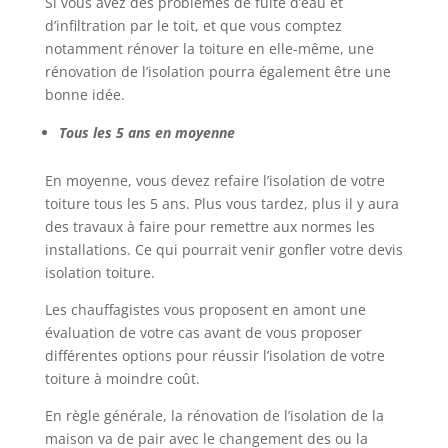
Si vous avez des problèmes de fuite d’eau et
d’infiltration par le toit, et que vous comptez
notamment rénover la toiture en elle-même, une
rénovation de l’isolation pourra également être une
bonne idée.
Tous les 5 ans en moyenne
En moyenne, vous devez refaire l’isolation de votre
toiture tous les 5 ans. Plus vous tardez, plus il y aura
des travaux à faire pour remettre aux normes les
installations. Ce qui pourrait venir gonfler votre devis
isolation toiture.
Les chauffagistes vous proposent en amont une
évaluation de votre cas avant de vous proposer
différentes options pour réussir l’isolation de votre
toiture à moindre coût.
En règle générale, la rénovation de l’isolation de la
maison va de pair avec le changement des ou la