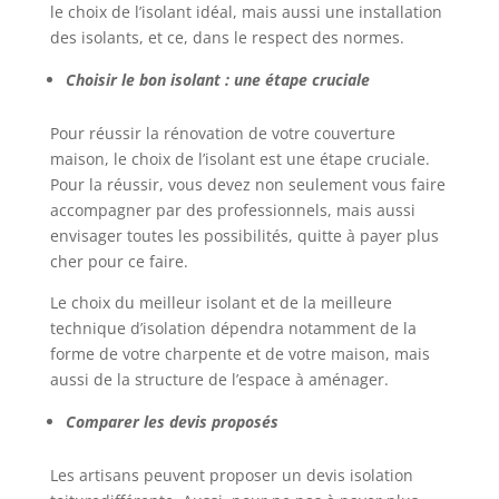
le choix de l’isolant idéal, mais aussi une installation
des isolants, et ce, dans le respect des normes.
Choisir le bon isolant : une étape cruciale
Pour réussir la rénovation de votre couverture
maison, le choix de l’isolant est une étape cruciale.
Pour la réussir, vous devez non seulement vous faire
accompagner par des professionnels, mais aussi
envisager toutes les possibilités, quitte à payer plus
cher pour ce faire.
Le choix du meilleur isolant et de la meilleure
technique d’isolation dépendra notamment de la
forme de votre charpente et de votre maison, mais
aussi de la structure de l’espace à aménager.
Comparer les devis proposés
Les artisans peuvent proposer un devis isolation