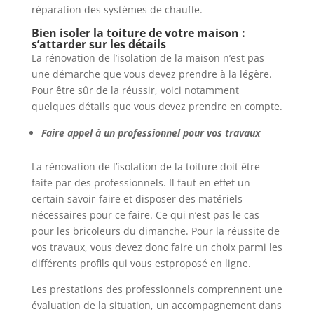
réparation des systèmes de chauffe.
Bien isoler la toiture de votre maison :
s’attarder sur les détails
La rénovation de l’isolation de la maison n’est pas
une démarche que vous devez prendre à la légère.
Pour être sûr de la réussir, voici notamment
quelques détails que vous devez prendre en compte.
Faire appel à un professionnel pour vos travaux
La rénovation de l’isolation de la toiture doit être
faite par des professionnels. Il faut en effet un
certain savoir-faire et disposer des matériels
nécessaires pour ce faire. Ce qui n’est pas le cas
pour les bricoleurs du dimanche. Pour la réussite de
vos travaux, vous devez donc faire un choix parmi les
différents profils qui vous estproposé en ligne.
Les prestations des professionnels comprennent une
évaluation de la situation, un accompagnement dans