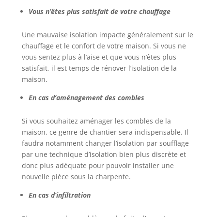
Vous n’êtes plus satisfait de votre chauffage
Une mauvaise isolation impacte généralement sur le
chauffage et le confort de votre maison. Si vous ne
vous sentez plus à l’aise et que vous n’êtes plus
satisfait, il est temps de rénover l’isolation de la
maison.
En cas d’aménagement des combles
Si vous souhaitez aménager les combles de la
maison, ce genre de chantier sera indispensable. Il
faudra notamment changer l’isolation par soufflage
par une technique d’isolation bien plus discrète et
donc plus adéquate pour pouvoir installer une
nouvelle pièce sous la charpente.
En cas d’infiltration