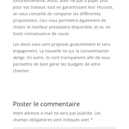
toituredifférente. Aussi, pour ne pas à payer plus
pour vos travaux, tout en garantissant leur réussite,
on vous conseille de comparer les différentes
propositions. Ceci vous permettra également de
choisir le meilleur prestataire disponible, et ce, en
toute connaissance de cause.
Les devis vous sont proposés gratuitement et sans
engagement. La nouvelle loi sur la consommation
oblige. En outre, ils sont transparents afin de vous
permettre de bien gérer les budgets de votre
chantier.
Poster le commentaire
Votre adresse e-mail ne sera pas publiée.
Les
champs obligatoires sont indiqués avec
*