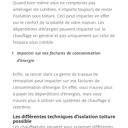
Quand bien même vous ne compteriez pas
aménager les combles, il importe toujours de revoir
l’isolation sous toiture. Ceci peut impacter en effet
sur le confort de la totalité de votre maison. Les
déperditions d’énergies peuvent impacter sur le
chauffage en général et pas uniquement sur celui de
l’espace sous comble.
Impacter sur vos factures de consommation
d’énergie
Enfin, se lancer dans ce genre de travaux de
rénovation peut impacter sur vos factures de
consommation d’énergie. En effet, vous n’aurez plus
à payer les déperditions d’énergies, mais vous
n’aurez plus à utiliser vos systèmes de chauffage à
l’extrême.
Les différentes techniques d’isolation toiture
possible
Les chauffagistes peuvent vous proposer différentes