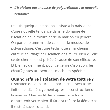
L’isolation par mousse de polyuréthane : la nouvelle
tendance
Depuis quelque temps, on assiste à la naissance
d’une nouvelle tendance dans le domaine de
l’isolation de la toiture et de la maison en général.
On parle notamment de celle par la mousse de
polyuréthane. C’est une technique à mi-chemin
entre le soufflage et l’isolation des murs. Bien qu’elle
coute cher, elle est prisée à cause de son efficacité.
Et bien évidemment, pour ce genre d’isolation, les
chauffagistes utilisent des machines spéciales.
Quand refaire l’isolation de votre toiture ?
L’isolation de la toiture fait partie des travaux de
finition et d’aménagement après la construction de
la maison. Mais au fil des années, et à force
d’entretenir votre bien, il faudra refaire la démarche.
Il reste à savoir quand.