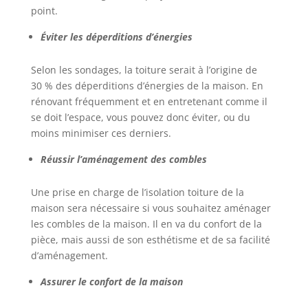
point.
Éviter les déperditions d’énergies
Selon les sondages, la toiture serait à l’origine de
30 % des déperditions d’énergies de la maison. En
rénovant fréquemment et en entretenant comme il
se doit l’espace, vous pouvez donc éviter, ou du
moins minimiser ces derniers.
Réussir l’aménagement des combles
Une prise en charge de l’isolation toiture de la
maison sera nécessaire si vous souhaitez aménager
les combles de la maison. Il en va du confort de la
pièce, mais aussi de son esthétisme et de sa facilité
d’aménagement.
Assurer le confort de la maison