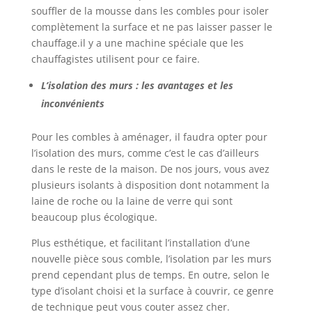
souffler de la mousse dans les combles pour isoler
complètement la surface et ne pas laisser passer le
chauffage.il y a une machine spéciale que les
chauffagistes utilisent pour ce faire.
L’isolation des murs : les avantages et les
inconvénients
Pour les combles à aménager, il faudra opter pour
l’isolation des murs, comme c’est le cas d’ailleurs
dans le reste de la maison. De nos jours, vous avez
plusieurs isolants à disposition dont notamment la
laine de roche ou la laine de verre qui sont
beaucoup plus écologique.
Plus esthétique, et facilitant l’installation d’une
nouvelle pièce sous comble, l’isolation par les murs
prend cependant plus de temps. En outre, selon le
type d’isolant choisi et la surface à couvrir, ce genre
de technique peut vous couter assez cher.