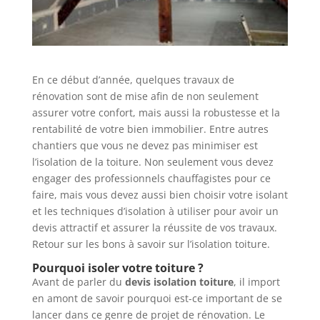
En ce début d’année, quelques travaux de
rénovation sont de mise afin de non seulement
assurer votre confort, mais aussi la robustesse et la
rentabilité de votre bien immobilier. Entre autres
chantiers que vous ne devez pas minimiser est
l’isolation de la toiture. Non seulement vous devez
engager des professionnels chauffagistes pour ce
faire, mais vous devez aussi bien choisir votre isolant
et les techniques d’isolation à utiliser pour avoir un
devis attractif et assurer la réussite de vos travaux.
Retour sur les bons à savoir sur l’isolation toiture.
Pourquoi isoler votre toiture ?
Avant de parler du
devis isolation toiture
, il import
en amont de savoir pourquoi est-ce important de se
lancer dans ce genre de projet de rénovation. Le