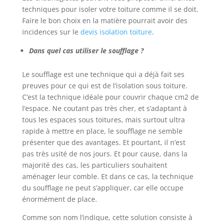
techniques pour isoler votre toiture comme il se doit.
Faire le bon choix en la matière pourrait avoir des
incidences sur le
devis isolation toiture
.
Dans quel cas utiliser le soufflage ?
Le soufflage est une technique qui a déjà fait ses
preuves pour ce qui est de l’isolation sous toiture.
C’est la technique idéale pour couvrir chaque cm2 de
l’espace. Ne coutant pas très cher, et s’adaptant à
tous les espaces sous toitures, mais surtout ultra
rapide à mettre en place, le soufflage ne semble
présenter que des avantages. Et pourtant, il n’est
pas très usité de nos jours. Et pour cause, dans la
majorité des cas, les particuliers souhaitent
aménager leur comble. Et dans ce cas, la technique
du soufflage ne peut s’appliquer, car elle occupe
énormément de place.
Comme son nom l’indique, cette solution consiste à