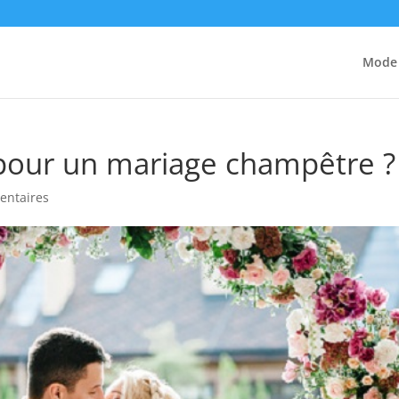
Mode
pour un mariage champêtre ?
entaires