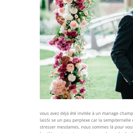
vous avez déjà été invitée à un mariage champêt
laisSi se un peu perplexe car la sempiternelle 
stresser mesdames, nous sommes là pour vous 