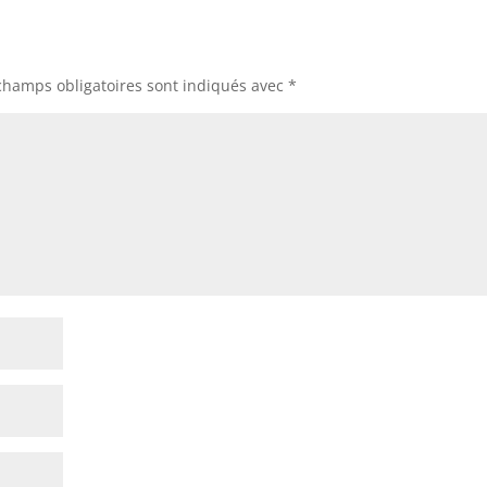
champs obligatoires sont indiqués avec
*