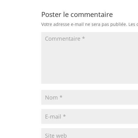
Poster le commentaire
Votre adresse e-mail ne sera pas publiée.
Les 