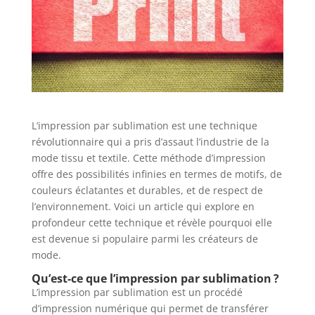
L’impression par sublimation est une technique
révolutionnaire qui a pris d’assaut l’industrie de la
mode tissu et textile. Cette méthode d’impression
offre des possibilités infinies en termes de motifs, de
couleurs éclatantes et durables, et de respect de
l’environnement. Voici un article qui explore en
profondeur cette technique et révèle pourquoi elle
est devenue si populaire parmi les créateurs de
mode.
Qu’est-ce que l’impression par sublimation ?
L’impression par sublimation est un procédé
d’impression numérique qui permet de transférer