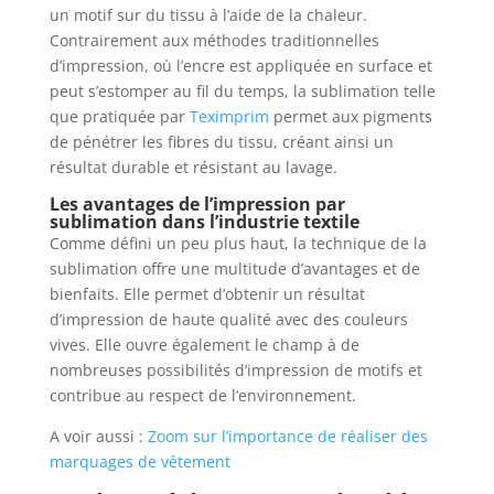
un motif sur du tissu à l’aide de la chaleur.
Contrairement aux méthodes traditionnelles
d’impression, où l’encre est appliquée en surface et
peut s’estomper au fil du temps, la sublimation telle
que pratiquée par
Teximprim
permet aux pigments
de pénétrer les fibres du tissu, créant ainsi un
résultat durable et résistant au lavage.
Les avantages de l’impression par
sublimation dans l’industrie textile
Comme défini un peu plus haut, la technique de la
sublimation offre une multitude d’avantages et de
bienfaits. Elle permet d’obtenir un résultat
d’impression de haute qualité avec des couleurs
vives. Elle ouvre également le champ à de
nombreuses possibilités d’impression de motifs et
contribue au respect de l’environnement.
A voir aussi :
Zoom sur l’importance de réaliser des
marquages de vêtement