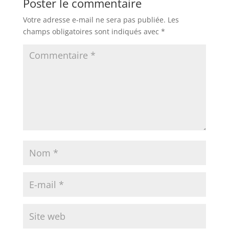
Poster le commentaire
Votre adresse e-mail ne sera pas publiée.
Les
champs obligatoires sont indiqués avec
*