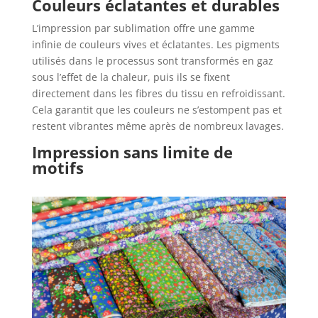
Couleurs éclatantes et durables
L’impression par sublimation offre une gamme
infinie de couleurs vives et éclatantes. Les pigments
utilisés dans le processus sont transformés en gaz
sous l’effet de la chaleur, puis ils se fixent
directement dans les fibres du tissu en refroidissant.
Cela garantit que les couleurs ne s’estompent pas et
restent vibrantes même après de nombreux lavages.
Impression sans limite de
motifs