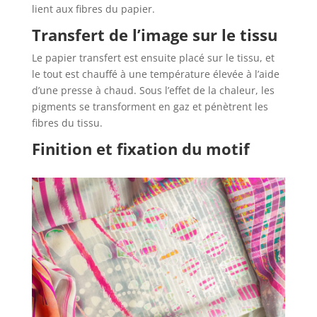
lient aux fibres du papier.
Transfert de l’image sur le tissu
Le papier transfert est ensuite placé sur le tissu, et
le tout est chauffé à une température élevée à l’aide
d’une presse à chaud. Sous l’effet de la chaleur, les
pigments se transforment en gaz et pénètrent les
fibres du tissu.
Finition et fixation du motif