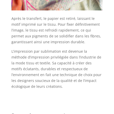
Après le transfert, le papier est retiré, laissant le
motif imprimé sur le tissu. Pour fixer définitivement
l’image, le tissu est refroidi rapidement, ce qui
permet aux pigments de se solidifier dans les fibres,
garantissant ainsi une impression durable.
L’impression par sublimation est devenue la
méthode d’impression privilégiée dans l’industrie de
la mode tissu et textile. Sa capacité à créer des
motifs éclatants, durables et respectueux de
l’environnement en fait une technique de choix pour
les designers soucieux de la qualité et de l’impact
écologique de leurs créations.