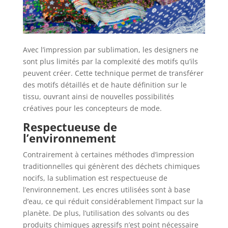
Avec l’impression par sublimation, les designers ne
sont plus limités par la complexité des motifs qu’ils
peuvent créer. Cette technique permet de transférer
des motifs détaillés et de haute définition sur le
tissu, ouvrant ainsi de nouvelles possibilités
créatives pour les concepteurs de mode.
Respectueuse de
l’environnement
Contrairement à certaines méthodes d’impression
traditionnelles qui génèrent des déchets chimiques
nocifs, la sublimation est respectueuse de
l’environnement. Les encres utilisées sont à base
d’eau, ce qui réduit considérablement l’impact sur la
planète. De plus, l’utilisation des solvants ou des
produits chimiques agressifs n’est point nécessaire