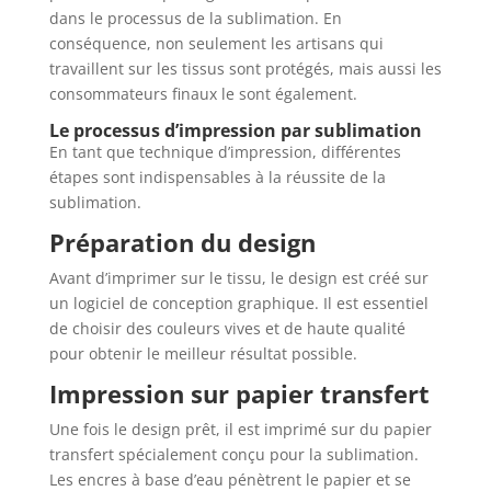
dans le processus de la sublimation. En
conséquence, non seulement les artisans qui
travaillent sur les tissus sont protégés, mais aussi les
consommateurs finaux le sont également.
Le processus d’impression par sublimation
En tant que technique d’impression, différentes
étapes sont indispensables à la réussite de la
sublimation.
Préparation du design
Avant d’imprimer sur le tissu, le design est créé sur
un logiciel de conception graphique. Il est essentiel
de choisir des couleurs vives et de haute qualité
pour obtenir le meilleur résultat possible.
Impression sur papier transfert
Une fois le design prêt, il est imprimé sur du papier
transfert spécialement conçu pour la sublimation.
Les encres à base d’eau pénètrent le papier et se