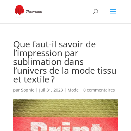
Que faut-il savoir de
l’impression par
sublimation dans
l’univers de la mode tissu
et textile ?
par
Sophie
|
Juil 31, 2023
|
Mode
|
0 commentaires