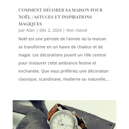
Comment décorer sa maison pour
Noël : astuces et inspirations
magiques
par
Alan
|
Déc 2, 2024
|
Non classé
Noël est une période de l'année où la maison
se transforme en un havre de chaleur et de
magie. Les décorations jouent un rôle central
pour instaurer cette ambiance festive et
enchantée. Que vous préfériez une décoration
classique, scandinave, moderne ou naturelle,...