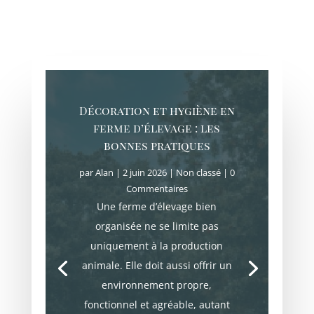
Décoration et hygiène en
ferme d’élevage : les
bonnes pratiques
par
Alan
|
2 juin 2026
|
Non classé
| 0
Commentaires
Une ferme d’élevage bien
organisée ne se limite pas
uniquement à la production
animale. Elle doit aussi offrir un
environnement propre,
fonctionnel et agréable, autant