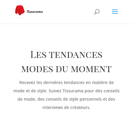
Les tendances
modes du moment
Recevez les dernières tendances en matière de
mode et de style. Suivez Tissurama pour des conseils
de mode, des conseils de style personnels et des
interviews de créateurs.