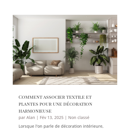
Comment associer textile et
plantes pour une décoration
harmonieuse
par
Alan
|
Fév 13, 2025
|
Non classé
Lorsque l'on parle de décoration intérieure,