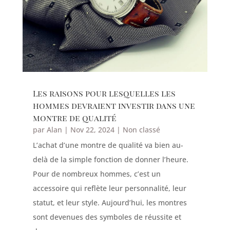
Les raisons pour lesquelles les
hommes devraient investir dans une
montre de qualité
par
Alan
|
Nov 22, 2024
|
Non classé
L’achat d’une montre de qualité va bien au-
delà de la simple fonction de donner l’heure.
Pour de nombreux hommes, c’est un
accessoire qui reflète leur personnalité, leur
statut, et leur style. Aujourd’hui, les montres
sont devenues des symboles de réussite et