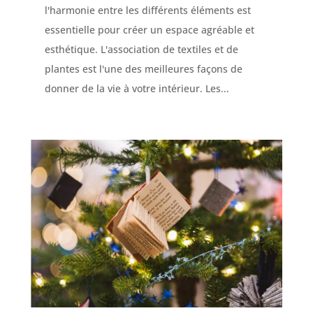
l'harmonie entre les différents éléments est
essentielle pour créer un espace agréable et
esthétique. L'association de textiles et de
plantes est l'une des meilleures façons de
donner de la vie à votre intérieur. Les...