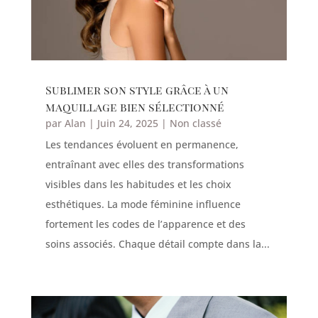
Sublimer son style grâce à un
maquillage bien sélectionné
par
Alan
|
Juin 24, 2025
|
Non classé
Les tendances évoluent en permanence,
entraînant avec elles des transformations
visibles dans les habitudes et les choix
esthétiques. La mode féminine influence
fortement les codes de l’apparence et des
soins associés. Chaque détail compte dans la...