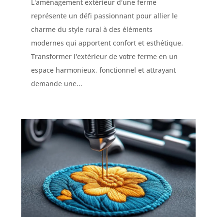
L'aménagement extérieur d'une ferme
représente un défi passionnant pour allier le
charme du style rural à des éléments
modernes qui apportent confort et esthétique.
Transformer l'extérieur de votre ferme en un
espace harmonieux, fonctionnel et attrayant
demande une...