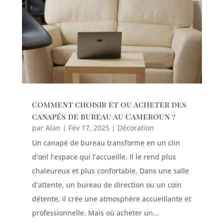
Comment choisir et ou acheter des
canapés de bureau au Cameroun ?
par
Alan
|
Fév 17, 2025
|
Décoration
Un canapé de bureau transforme en un clin
d’œil l’espace qui l’accueille. Il le rend plus
chaleureux et plus confortable. Dans une salle
d’attente, un bureau de direction ou un coin
détente, il crée une atmosphère accueillante et
professionnelle. Mais où acheter un...