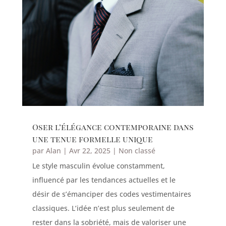
Oser l’élégance contemporaine dans
une tenue formelle unique
par
Alan
|
Avr 22, 2025
|
Non classé
Le style masculin évolue constamment,
influencé par les tendances actuelles et le
désir de s’émanciper des codes vestimentaires
classiques. L’idée n’est plus seulement de
rester dans la sobriété, mais de valoriser une