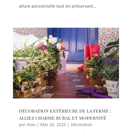
allure personnelle tout en préservant...
Décoration extérieure de la ferme :
alliez charme rural et modernité
par
Alan
|
Mar 26, 2025
|
Décoration