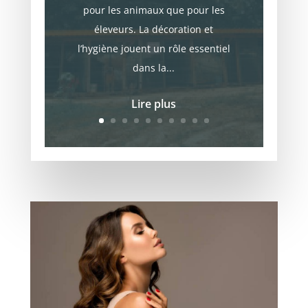
pour les animaux que pour les
éleveurs. La décoration et
l’hygiène jouent un rôle essentiel
dans la...
Lire plus