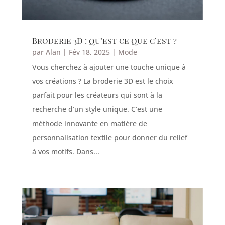
Broderie 3D : qu’est ce que c’est ?
par
Alan
|
Fév 18, 2025
|
Mode
Vous cherchez à ajouter une touche unique à
vos créations ? La broderie 3D est le choix
parfait pour les créateurs qui sont à la
recherche d’un style unique. C’est une
méthode innovante en matière de
personnalisation textile pour donner du relief
à vos motifs. Dans...