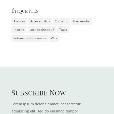
Étiquettes
Astuces
Astuces déco
Coussins
Garde-robe
Insolite
Look sophistiqué
Tapis
Vêtements tendances
Wax
Subscribe Now
Lorem ipsum dolor sit amet, consectetur
adipiscing elit, sed do eiusmod tempor