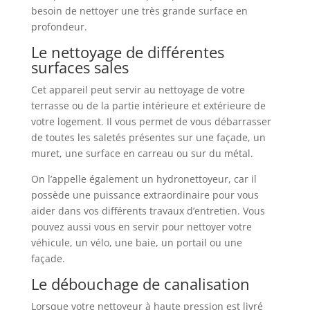
besoin de nettoyer une très grande surface en
profondeur.
Le nettoyage de différentes
surfaces sales
Cet appareil peut servir au nettoyage de votre
terrasse ou de la partie intérieure et extérieure de
votre logement. Il vous permet de vous débarrasser
de toutes les saletés présentes sur une façade, un
muret, une surface en carreau ou sur du métal.
On l’appelle également un hydronettoyeur, car il
possède une puissance extraordinaire pour vous
aider dans vos différents travaux d’entretien. Vous
pouvez aussi vous en servir pour nettoyer votre
véhicule, un vélo, une baie, un portail ou une
façade.
Le débouchage de canalisation
Lorsque votre nettoyeur à haute pression est livré