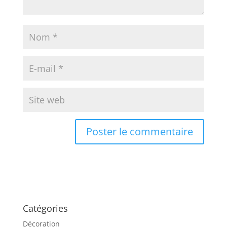
Catégories
Décoration