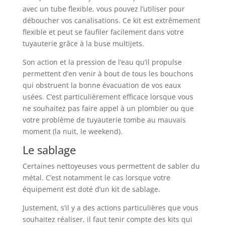
avec un tube flexible, vous pouvez l’utiliser pour
déboucher vos canalisations. Ce kit est extrêmement
flexible et peut se faufiler facilement dans votre
tuyauterie grâce à la buse multijets.
Son action et la pression de l’eau qu’il propulse
permettent d’en venir à bout de tous les bouchons
qui obstruent la bonne évacuation de vos eaux
usées. C’est particulièrement efficace lorsque vous
ne souhaitez pas faire appel à un plombier ou que
votre problème de tuyauterie tombe au mauvais
moment (la nuit, le weekend).
Le sablage
Certaines nettoyeuses vous permettent de sabler du
métal. C’est notamment le cas lorsque votre
équipement est doté d’un kit de sablage.
Justement, s’il y a des actions particulières que vous
souhaitez réaliser, il faut tenir compte des kits qui