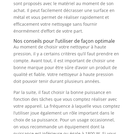
sont proposés avec le matériel au moment de son
achat. Il peut facilement décrasser une surface en
métal et vous permet de réaliser rapidement et
efficacement votre nettoyage sans fournir
énormément d’effort de votre part.
Nos conseils pour l’utiliser de façon optimale
Au moment de choisir votre nettoyeur à haute
pression, il y a certains critères qu’il faut prendre en
compte. Avant tout, il est important de choisir une
bonne marque pour être sûre d’avoir un produit de
qualité et fiable. Votre nettoyeur à haute pression
doit pouvoir tenir durant plusieurs années.
Par la suite, il faut choisir la bonne puissance en
fonction des tâches que vous comptez réaliser avec
votre appareil. La fréquence à laquelle vous comptez
l’utiliser joue également un rôle important dans le
choix de sa puissance. Pour un usage occasionnel,
on vous recommande un équipement dont la
puissance est inférieure ou égale à 1800 W. Si vous