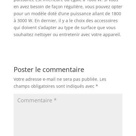
en avez besoin de façon régulière, vous pouvez opter
pour un modèle doté d’une puissance allant de 1800
à 3000 W. En dernier, il y a le choix des accessoires
qui doivent s’adapter au type de surface que vous
souhaitez nettoyer ou entretenir avec votre appareil.
Poster le commentaire
Votre adresse e-mail ne sera pas publiée.
Les
champs obligatoires sont indiqués avec
*