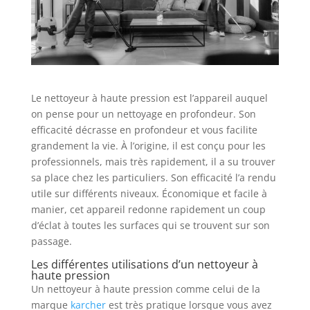
Le nettoyeur à haute pression est l’appareil auquel
on pense pour un nettoyage en profondeur. Son
efficacité décrasse en profondeur et vous facilite
grandement la vie. À l’origine, il est conçu pour les
professionnels, mais très rapidement, il a su trouver
sa place chez les particuliers. Son efficacité l’a rendu
utile sur différents niveaux. Économique et facile à
manier, cet appareil redonne rapidement un coup
d’éclat à toutes les surfaces qui se trouvent sur son
passage.
Les différentes utilisations d’un nettoyeur à
haute pression
Un nettoyeur à haute pression comme celui de la
marque
karcher
est très pratique lorsque vous avez