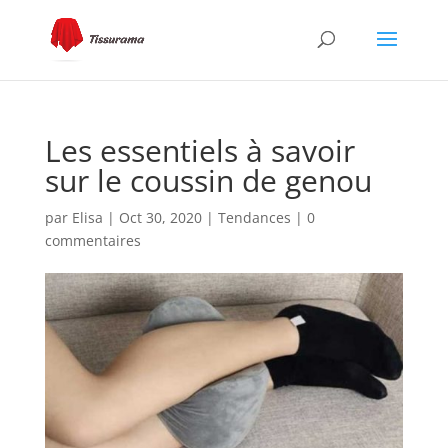
Les essentiels à savoir
sur le coussin de genou
par
Elisa
|
Oct 30, 2020
|
Tendances
|
0
commentaires