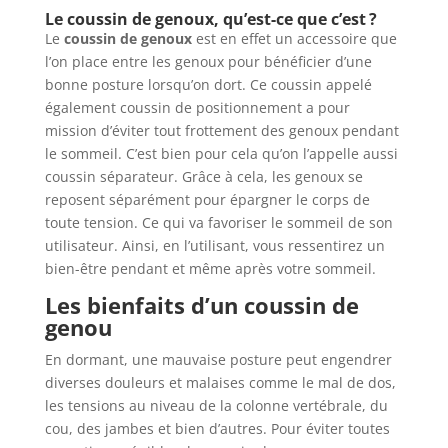
Le coussin de genoux, qu’est-ce que c’est ?
Le
coussin de genoux
est en effet un accessoire que
l’on place entre les genoux pour bénéficier d’une
bonne posture lorsqu’on dort. Ce coussin appelé
également coussin de positionnement a pour
mission d’éviter tout frottement des genoux pendant
le sommeil. C’est bien pour cela qu’on l’appelle aussi
coussin séparateur. Grâce à cela, les genoux se
reposent séparément pour épargner le corps de
toute tension. Ce qui va favoriser le sommeil de son
utilisateur. Ainsi, en l’utilisant, vous ressentirez un
bien-être pendant et même après votre sommeil.
Les bienfaits d’un coussin de
genou
En dormant, une mauvaise posture peut engendrer
diverses douleurs et malaises comme le mal de dos,
les tensions au niveau de la colonne vertébrale, du
cou, des jambes et bien d’autres. Pour éviter toutes