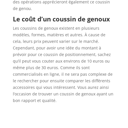
des opérations apprécieront également ce coussin
de genou.
Le coût d’un coussin de genoux
Les coussins de genoux existent en plusieurs
modèles, formes, matières et autres. À cause de
cela, leurs prix peuvent varier sur le marché.
Cependant, pour avoir une idée du montant à
prévoir pour ce coussin de positionnement, sachez
qu’il peut vous couter aux environs de 10 euros ou
même plus de 30 euros. Comme ils sont
commercialisés en ligne, il ne sera pas complexe de
le rechercher pour ensuite comparer les différents
accessoires qui vous intéressent. Vous aurez ainsi
l’occasion de trouver un coussin de genoux ayant un
bon rapport et qualité.