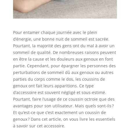
Pour entamer chaque journée avec le plein
d’énergie, une bonne nuit de sommeil est sacrée.
Pourtant, la majorité des gens ont du mal à avoir un
sommeil de qualité. De nombreuses raisons peuvent
en être la cause et les douleurs aux genoux en font
partie. Cependant, pour épargner les personnes des
perturbations de sommeil dû aux genoux ou autres
parties du corps comme le dos, les coussins de
genoux ont fait leurs apparitions. Ce type
d’accessoire est souvent négligé et sous-estimé.
Pourtant, faire l’usage de ce coussin octroie que des
avantages pour son utilisateur. Mais quels sont-ils ?
Et qu’est-ce que c’est exactement un coussin de
genoux ? Dans cet article, on vous livre les essentiels
à savoir sur cet accessoire.