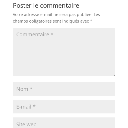
Poster le commentaire
Votre adresse e-mail ne sera pas publiée.
Les
champs obligatoires sont indiqués avec
*