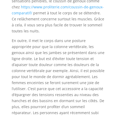
sensations pénibles, le coussin de genoux comme
chez
https://www.proliterie.com/coussin-de-genoux-
comparatif/
permet à tout le corps de se détendre.
Ce relâchement concerne surtout les muscles. Grâce
à cela, il vous sera plus facile de trouver le sommeil
toutes les nuits.
En outre, il met le corps dans une posture
appropriée pour que la colonne vertébrale, les
genoux ainsi que les jambes se présentent dans une
ligne droite. Le but est d’éviter toute tension et
d’apaiser toute douleur comme les douleurs de la
colonne vertébrale par exemple. Ainsi, il est possible
pour tout le monde de dormir agréablement. Les
femmes enceintes se feront surement une joie de
l’utiliser. C’est parce que cet accessoire a la capacité
d’épargner des tensions ressenties au niveau des
hanches et des bassins en dormant sur les côtés. De
plus, elles pourront profiter d’un sommeil
réparateur. Les personnes ayant récemment subi