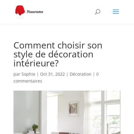
Comment choisir son
style de décoration
intérieure?
par
Sophie
|
Oct 31, 2022
|
Décoration
|
0
commentaires