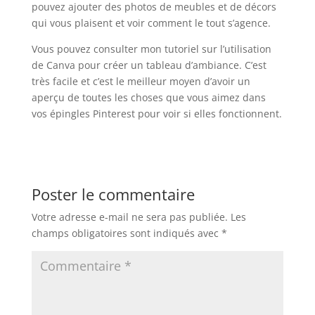
pouvez ajouter des photos de meubles et de décors
qui vous plaisent et voir comment le tout s’agence.
Vous pouvez consulter mon tutoriel sur l’utilisation
de Canva pour créer un tableau d’ambiance. C’est
très facile et c’est le meilleur moyen d’avoir un
aperçu de toutes les choses que vous aimez dans
vos épingles Pinterest pour voir si elles fonctionnent.
Poster le commentaire
Votre adresse e-mail ne sera pas publiée.
Les
champs obligatoires sont indiqués avec
*