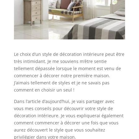
Le choix d’un style de décoration intérieure peut être
très intimidant. Je me souviens m’être sentie
tellement dépassée lorsque le moment est venu de
commencer à décorer notre première maison.
J’aimais tellement de styles et je ne savais pas
comment en choisir un seul !
Dans l’article d’aujourd’hui, je vais partager avec
vous mes conseils pour découvrir votre style de
décoration intérieure. Je vous expliquerai également
comment commencer à décorer une fois que vous
aurez découvert le style que vous souhaitez
privilégier dans votre maison.