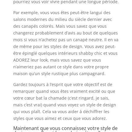
pourriez vous voir vivre pendant une longue période.
Par exemple, vous vous êtes peut-être langui des
salons modernes du milieu du siècle dernier avec
des canapés colorés. Mais vous savez que vous
changerez probablement d’avis au bout de quelques
mois si vous n’achetez pas un canapé neutre. Il en va
de même pour les styles de design. Vous avez peut-
être épinglé quelques intérieurs shabby chic et vous
ADOREZ leur look, mais vous savez que vous
n’aimeriez pas autant ce style dans votre propre
maison qu’un style rustique plus campagnard.
Gardez toujours à l’esprit que votre objectif est de
remarquer quand vous êtes vraiment excité ou que
votre cœur bat la chamade (c’est ringard, je sais,
mais c’est vrai) quand vous voyez un style de design
qui vous plaît. Cela va vous aider à déchiffrer les
styles que vous aimez et ceux que vous adorez.
Maintenant que vous connaissez votre style de