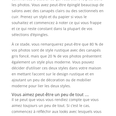
les photos. Vous avez peut-être épinglé beaucoup de
salons avec des canapés clairs ou des sectionnels en
cuir. Prenez un stylo et du papier si vous le
souhaitez et commencez à noter ce qui vous frappe
et ce qui reste constant dans la plupart de vos
sélections d’épingles.
À ce stade, vous remarquerez peut-être que 80 % de
vos photos sont de style rustique avec des canapés
gris foncé, mais que 20 % de vos photos présentent
également un style plus moderne. Vous pouvez
décider d’utiliser ces deux styles dans votre maison
en mettant l’accent sur le design rustique et en
ajoutant un peu de décoration ou de mobilier
moderne pour lier les deux styles.
Vous aimez peut-être un peu de tout ….
Il se peut que vous vous rendiez compte que vous
aimez toujours un peu de tout. Si c’est le cas,
commencez à réfléchir aux looks avec lesquels vous