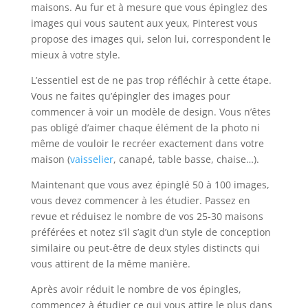
maisons. Au fur et à mesure que vous épinglez des
images qui vous sautent aux yeux, Pinterest vous
propose des images qui, selon lui, correspondent le
mieux à votre style.
L’essentiel est de ne pas trop réfléchir à cette étape.
Vous ne faites qu’épingler des images pour
commencer à voir un modèle de design. Vous n’êtes
pas obligé d’aimer chaque élément de la photo ni
même de vouloir le recréer exactement dans votre
maison (
vaisselier
, canapé, table basse, chaise…).
Maintenant que vous avez épinglé 50 à 100 images,
vous devez commencer à les étudier. Passez en
revue et réduisez le nombre de vos 25-30 maisons
préférées et notez s’il s’agit d’un style de conception
similaire ou peut-être de deux styles distincts qui
vous attirent de la même manière.
Après avoir réduit le nombre de vos épingles,
commencez à étudier ce qui vous attire le plus dans