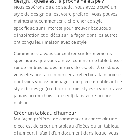
design… quelle est la prochaine étape ?
Nous espérons qu’à ce stade, vous avez trouvé un
style de design qui est votre préféré ! Vous pouvez
maintenant commencer à chercher ce style
spécifique sur Pinterest pour trouver beaucoup
d’inspiration et d’idées sur la façon dont les autres
ont conçu leur maison avec ce style.
Commencez à vous concentrer sur les éléments
spécifiques que vous aimez, comme une table basse
ronde en bois ou des miroirs dorés, etc. À ce stade,
vous êtes prêt à commencer à réfléchir à la manière
dont vous voulez aménager une pièce en utilisant ce
style de design (ou deux ou trois styles si vous n’avez
jamais pu en choisir un seul) dans votre propre
maison.
Créer un tableau d’humeur
Ma façon préférée de commencer à concevoir une
pièce est de créer un tableau d’idées ou un tableau
d’humeur. Il s’agit d’un document dans lequel vous