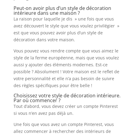
Peut-on avoir plus d’un style de décoration
intérieure dans une maison ?
La raison pour laquelle je dis » une fois que vous
avez découvert le style que vous voulez privilégier »
est que vous pouvez avoir plus d’un style de
décoration dans votre maison.
Vous pouvez vous rendre compte que vous aimez le
style de la ferme européenne, mais que vous voulez
aussi y ajouter des éléments modernes. Est-ce
possible ? Absolument ! Votre maison est le reflet de
votre personnalité et elle n’a pas besoin de suivre
des règles spécifiques pour être belle !
Choisissez votre style de décoration intérieure.
Par où commencer ?
Tout d’abord, vous devez créer un compte Pinterest
si vous n’en avez pas déjà un.
Une fois que vous avez un compte Pinterest, vous
allez commencer à rechercher des intérieurs de