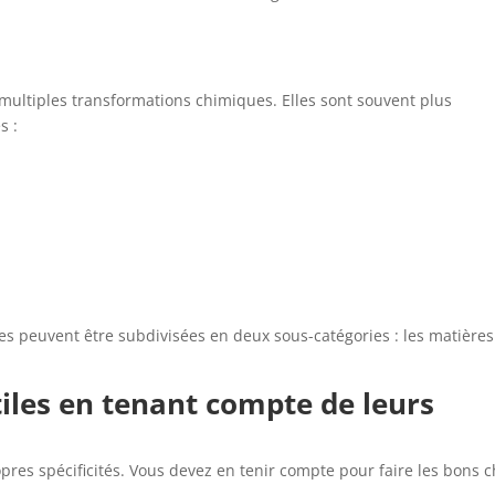
 multiples transformations chimiques. Elles sont souvent plus
s :
iles peuvent être subdivisées en deux sous-catégories : les matières
tiles en tenant compte de leurs
res spécificités. Vous devez en tenir compte pour faire les bons c