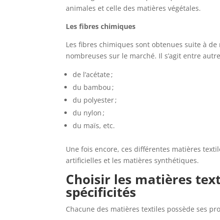
animales et celle des matières végétales.
Les fibres chimiques
Les fibres chimiques sont obtenues suite à de
nombreuses sur le marché. Il s’agit entre autre
de l’acétate ;
du bambou ;
du polyester ;
du nylon ;
du maïs, etc.
Une fois encore, ces différentes matières text
artificielles et les matières synthétiques.
Choisir les matières tex
spécificités
Chacune des matières textiles possède ses prop