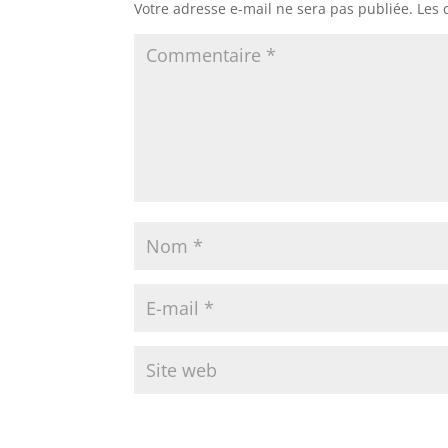
Votre adresse e-mail ne sera pas publiée.
Les 