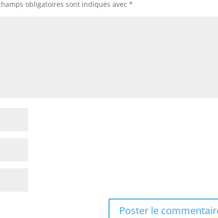
champs obligatoires sont indiqués avec
*