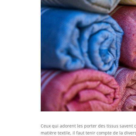
Ceux qui adorent les porter des tissus savent 
matière textile, il faut tenir compte de la dive