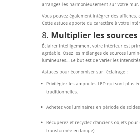
arrangez-les harmonieusement sur votre mur
Vous pouvez également intégrer des affiches, d
Cette astuce apporte du caractère à votre int
8.
Multiplier les sources
Éclairer intelligemment votre intérieur est pr
agréable. Osez les mélanges de sources lumin
lumineuses… Le but est de varier les intensité
Astuces pour économiser sur l’éclairage :
Privilégiez les ampoules LED qui sont plus
traditionnelles.
Achetez vos luminaires en période de soldes
Récupérez et recyclez d’anciens objets pour e
transformée en lampe)