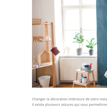
Changer la décoration intérieure de votre mai
Il existe plusieurs astuces qui vous permettron