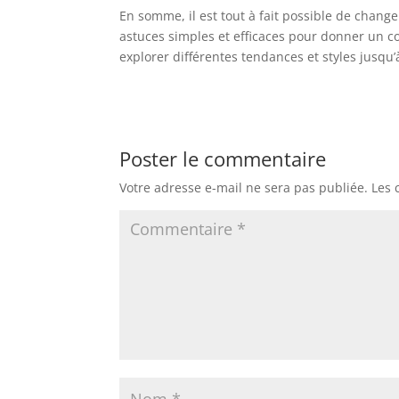
En somme, il est tout à fait possible de change
astuces simples et efficaces pour donner un c
explorer différentes tendances et styles jusqu
Poster le commentaire
Votre adresse e-mail ne sera pas publiée.
Les 